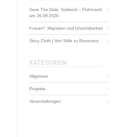
Save The Date: Südwind – Flohmarkt
am 26.09.2026
Frauen*, Migration und Unsichtbarkeit
Story Cloth | Von Stille zu Resonanz
KATEGORIEN
Allgemein
Projekte
Veranstaltungen