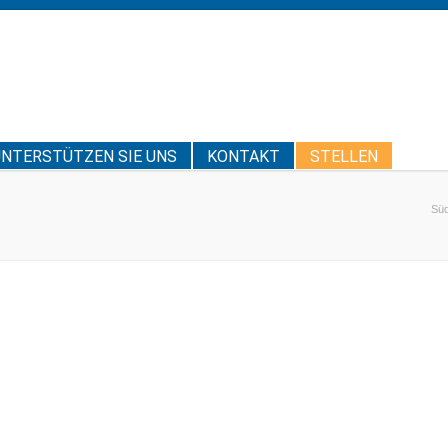
UNTERSTÜTZEN SIE UNS
KONTAKT
STELLEN
Süd