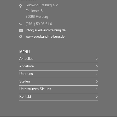
Südwind Freiburg e.V.
Faulerstr. 8
79098 Freiburg
(0761) 59 03 61-0
info@suedwind-freiburg.de
www.suedwind-freiburg.de
MENÜ
Aktuelles
Angebote
Über uns
Stellen
Unterstützen Sie uns
Kontakt