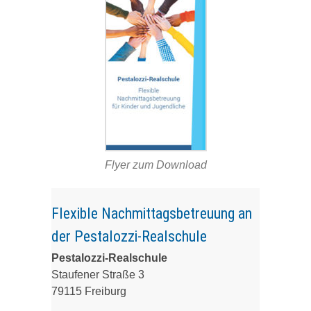
Flyer zum Download
Flexible Nachmittagsbetreuung an
der Pestalozzi-Realschule
Pestalozzi-Realschule
Staufener Straße 3
79115 Freiburg