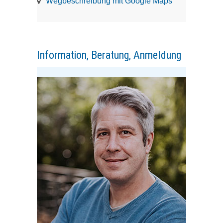
Wegbeschreibung mit Google Maps
Information, Beratung, Anmeldung