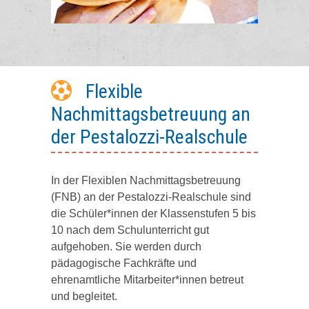
Flexible
Nachmittagsbetreuung an
der Pestalozzi-Realschule
In der Flexiblen Nachmittagsbetreuung
(FNB) an der Pestalozzi-Realschule sind
die Schüler*innen der Klassenstufen 5 bis
10 nach dem Schulunterricht gut
aufgehoben. Sie werden durch
pädagogische Fachkräfte und
ehrenamtliche Mitarbeiter*innen betreut
und begleitet.