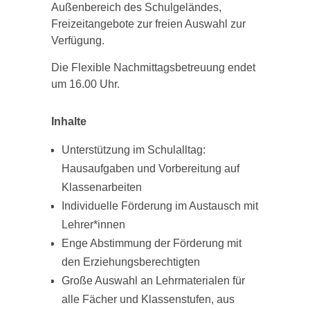
Außenbereich des Schulgeländes,
Freizeitangebote zur freien Auswahl zur
Verfügung.
Die Flexible Nachmittagsbetreuung endet
um 16.00 Uhr.
Inhalte
Unterstützung im Schulalltag:
Hausaufgaben und Vorbereitung auf
Klassenarbeiten
Individuelle Förderung im Austausch mit
Lehrer*innen
Enge Abstimmung der Förderung mit
den Erziehungsberechtigten
Große Auswahl an Lehrmaterialen für
alle Fächer und Klassenstufen, aus