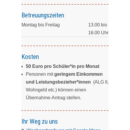
Betreuungszeiten
Montag bis Freitag
13.00 bis
16.00 Uhr
Kosten
50 Euro pro Schüler*in pro Monat
Personen mit
geringem Einkommen
und Leistungsbezieher*innen
(ALG II,
Wohngeld etc.) können einen
Übernahme-Antrag stellen.
Ihr Weg zu uns