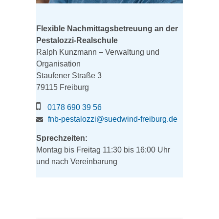
Flexible Nachmittagsbetreuung an der
Pestalozzi-Realschule
Ralph Kunzmann – Verwaltung und
Organisation
Staufener Straße 3
79115 Freiburg
0178 690 39 56
fnb-pestalozzi@suedwind-freiburg.de
Sprechzeiten:
Montag bis Freitag 11:30 bis 16:00 Uhr
und nach Vereinbarung