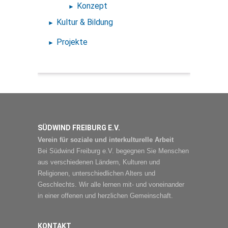
Konzept
Kultur & Bildung
Projekte
SÜDWIND FREIBURG E.V.
Verein für soziale und interkulturelle Arbeit
Bei Südwind Freiburg e.V. begegnen Sie Menschen
aus verschiedenen Ländern, Kulturen und
Religionen, unterschiedlichen Alters und
Geschlechts. Wir alle lernen mit- und voneinander
in einer offenen und herzlichen Gemeinschaft.
KONTAKT