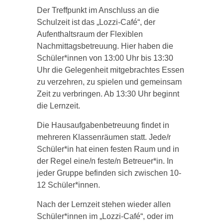
Der Treffpunkt im Anschluss an die
Schulzeit ist das „Lozzi-Café“, der
Aufenthaltsraum der Flexiblen
Nachmittagsbetreuung. Hier haben die
Schüler*innen von 13:00 Uhr bis 13:30
Uhr die Gelegenheit mitgebrachtes Essen
zu verzehren, zu spielen und gemeinsam
Zeit zu verbringen. Ab 13:30 Uhr beginnt
die Lernzeit.
Die Hausaufgabenbetreuung findet in
mehreren Klassenräumen statt. Jede/r
Schüler*in hat einen festen Raum und in
der Regel eine/n feste/n Betreuer*in. In
jeder Gruppe befinden sich zwischen 10-
12 Schüler*innen.
Nach der Lernzeit stehen wieder allen
Schüler*innen im „Lozzi-Café“, oder im