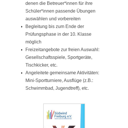
denen die Betreuer*innen für ihre
Schüler*innen passende Übungen
auswählen und vorbereiten
Begleitung bis zum Ende der
Prüfungsphase in der 10. Klasse
möglich
Freizeitangebote zur freien Auswahl:
Gesellschaftsspiele, Sportgeräte,
Tischkicker, etc.
Angeleitete gemeinsame Aktivitäten:
Mini-Sportturniere, Ausflüge (z.B.:
Schwimmbad, Jugendtreff), etc.