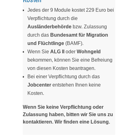
Jedes der 9 Module kostet 229 Euro bei
Verpflichtung durch die
Ausländerbehörde
bzw. Zulassung
durch das
Bundesamt für Migration
und Flüchtlinge
(BAMF).
Wenn Sie
ALG II
oder
Wohngeld
bekommen, können Sie eine Befreiung
von diesen Kosten beantragen.
Bei einer Verpflichtung durch das
Jobcenter
entstehen Ihnen keine
Kosten.
Wenn Sie keine Verpflichtung oder
Zulassung haben, bitten wir Sie uns zu
kontaktieren. Wir finden eine Lösung.