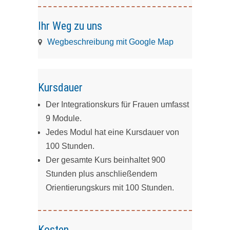
Ihr Weg zu uns
Wegbeschreibung mit Google Map
Kursdauer
Der Integrationskurs für Frauen umfasst
9 Module.
Jedes Modul hat eine Kursdauer von
100 Stunden.
Der gesamte Kurs beinhaltet 900
Stunden plus anschließendem
Orientierungskurs mit 100 Stunden.
Kosten