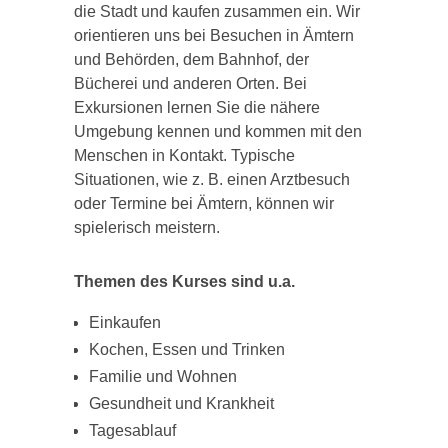
die Stadt und kaufen zusammen ein. Wir
orientieren uns bei Besuchen in Ämtern
und Behörden, dem Bahnhof, der
Bücherei und anderen Orten. Bei
Exkursionen lernen Sie die nähere
Umgebung kennen und kommen mit den
Menschen in Kontakt. Typische
Situationen, wie z. B. einen Arztbesuch
oder Termine bei Ämtern, können wir
spielerisch meistern.
Themen des Kurses sind u.a.
Einkaufen
Kochen, Essen und Trinken
Familie und Wohnen
Gesundheit und Krankheit
Tagesablauf