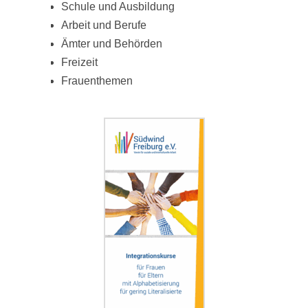
Schule und Ausbildung
Arbeit und Berufe
Ämter und Behörden
Freizeit
Frauenthemen