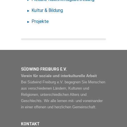
Kultur & Bildung
Projekte
SÜDWIND FREIBURG E.V.
Verein für soziale und interkulturelle Arbeit
Bei Südwind Freiburg e.V. begegnen Sie Menschen
aus verschiedenen Ländern, Kulturen und
Religionen, unterschiedlichen Alters und
Geschlechts. Wir alle lernen mit- und voneinander
in einer offenen und herzlichen Gemeinschaft.
KONTAKT