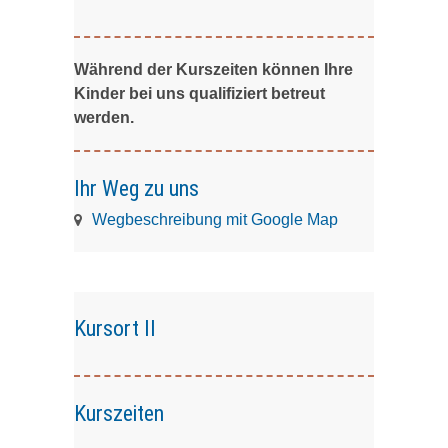
Während der Kurszeiten können Ihre
Kinder bei uns qualifiziert betreut
werden.
Ihr Weg zu uns
Wegbeschreibung mit Google Map
Kursort II
Kurszeiten