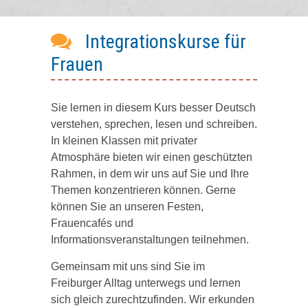
Integrationskurse für
Frauen
Sie lernen in diesem Kurs besser Deutsch
verstehen, sprechen, lesen und schreiben.
In kleinen Klassen mit privater
Atmosphäre bieten wir einen geschützten
Rahmen, in dem wir uns auf Sie und Ihre
Themen konzentrieren können. Gerne
können Sie an unseren Festen,
Frauencafés und
Informationsveranstaltungen teilnehmen.
Gemeinsam mit uns sind Sie im
Freiburger Alltag unterwegs und lernen
sich gleich zurechtzufinden. Wir erkunden