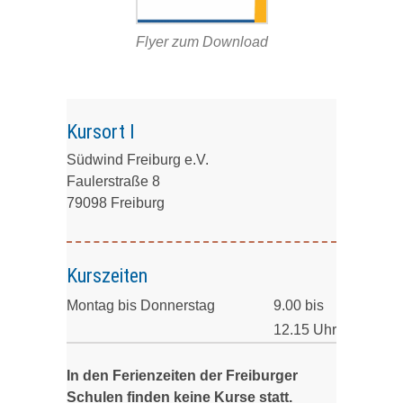
Flyer zum Download
Kursort I
Südwind Freiburg e.V.
Faulerstraße 8
79098 Freiburg
Kurszeiten
Montag bis Donnerstag
9.00 bis
12.15 Uhr
In den Ferienzeiten der Freiburger
Schulen finden keine Kurse statt.