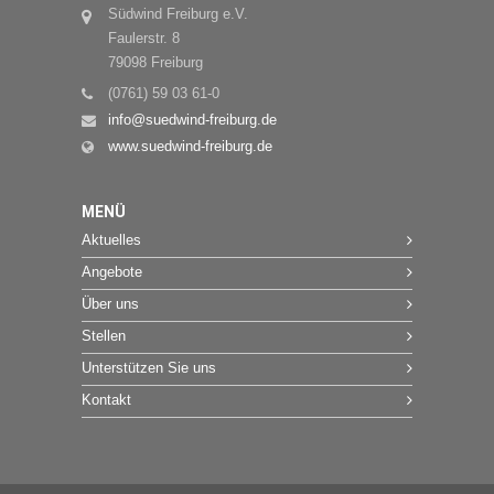
Südwind Freiburg e.V.
Faulerstr. 8
79098 Freiburg
(0761) 59 03 61-0
info@suedwind-freiburg.de
www.suedwind-freiburg.de
MENÜ
Aktuelles
Angebote
Über uns
Stellen
Unterstützen Sie uns
Kontakt