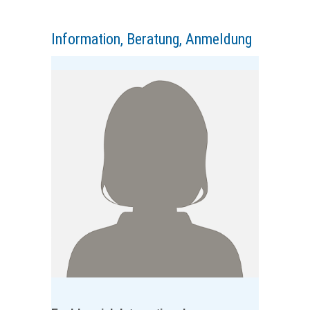
Information, Beratung, Anmeldung