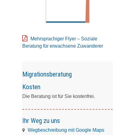
Mehrsprachiger Flyer – Soziale
Beratung für erwachsene Zuwanderer
Migrationsberatung
Kosten
Die Beratung ist für Sie kostenfrei.
Ihr Weg zu uns
Wegbeschreibung mit Google Maps