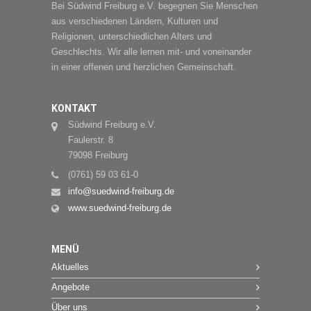
Bei Südwind Freiburg e.V. begegnen Sie Menschen
aus verschiedenen Ländern, Kulturen und
Religionen, unterschiedlichen Alters und
Geschlechts. Wir alle lernen mit- und voneinander
in einer offenen und herzlichen Gemeinschaft.
KONTAKT
Südwind Freiburg e.V.
Faulerstr. 8
79098 Freiburg
(0761) 59 03 61-0
info@suedwind-freiburg.de
www.suedwind-freiburg.de
MENÜ
Aktuelles
Angebote
Über uns