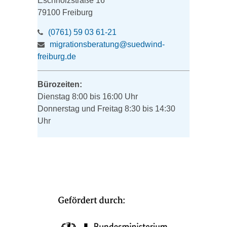
Eschholzstraße 16
79100 Freiburg
(0761) 59 03 61-21
migrationsberatung@suedwind-
freiburg.de
Bürozeiten:
Dienstag 8:00 bis 16:00 Uhr
Donnerstag und Freitag 8:30 bis 14:30
Uhr