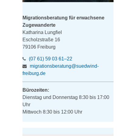
Migrationsberatung für erwachsene
Zugewanderte
Katharina Lungfiel
Escholzstraße 16
79106 Freiburg
(07 61) 59 03 61–22
migrationsberatung@suedwind-
freiburg.de
Bürozeiten:
Dienstag und Donnerstag 8:30 bis 17:00
Uhr
Mittwoch 8:30 bis 12:00 Uhr