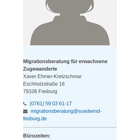
Migrationsberatung für erwachsene
Zugewanderte
Xaver Ehmer-Kretzschmar
Eschholzstraße 16
79106 Freiburg
(0761) 59 03 61-17
migrationsberatung@suedwind-
freiburg.de
Bürozeiten: