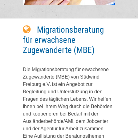
Migrationsberatung
für erwachsene
Zugewanderte (MBE)
Die Migrationsberatung für erwachsene
Zugewanderte (MBE) von Südwind
Freiburg e.V. ist ein Angebot zur
Begleitung und Unterstützung in den
Fragen des täglichen Lebens. Wir helfen
Ihnen bei Ihrem Weg durch die Behörden
und kooperieren bei Bedarf mit der
Ausländerbehörde/AMI, dem Jobcenter
und der Agentur für Arbeit zusammen.
Eine Auflistung der Beratungsthemen