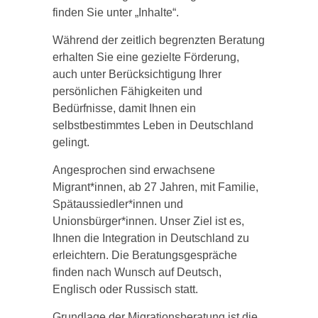
finden Sie unter „Inhalte“.
Während der zeitlich begrenzten Beratung
erhalten Sie eine gezielte Förderung,
auch unter Berücksichtigung Ihrer
persönlichen Fähigkeiten und
Bedürfnisse, damit Ihnen ein
selbstbestimmtes Leben in Deutschland
gelingt.
Angesprochen sind erwachsene
Migrant*innen, ab 27 Jahren, mit Familie,
Spätaussiedler*innen und
Unionsbürger*innen. Unser Ziel ist es,
Ihnen die Integration in Deutschland zu
erleichtern. Die Beratungsgespräche
finden nach Wunsch auf Deutsch,
Englisch oder Russisch statt.
Grundlage der Migrationsberatung ist die