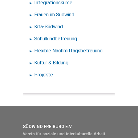
Integrationskurse
Frauen im Südwind
Kita-Südwind
Schulkindbetreuung
Flexible Nachmittagsbetreuung
Kultur & Bildung
Projekte
SÜDWIND FREIBURG E.V.
Verein für soziale und interkulturelle Arbeit