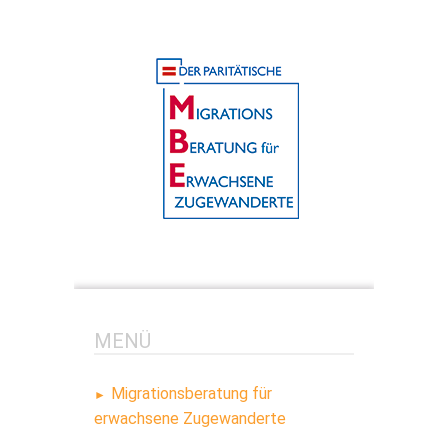
MENÜ
Migrationsberatung für
erwachsene
Zugewanderte