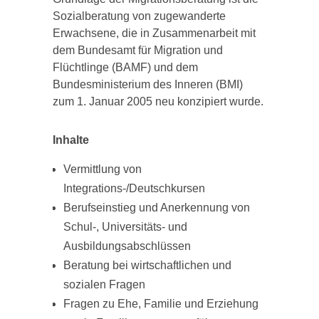
Sozialberatung von zugewanderte
Erwachsene, die in Zusammenarbeit mit
dem Bundesamt für Migration und
Flüchtlinge (BAMF) und dem
Bundesministerium des Inneren (BMI)
zum 1. Januar 2005 neu konzipiert wurde.
Inhalte
Vermittlung von
Integrations-/Deutschkursen
Berufseinstieg und Anerkennung von
Schul-, Universitäts- und
Ausbildungsabschlüssen
Beratung bei wirtschaftlichen und
sozialen Fragen
Fragen zu Ehe, Familie und Erziehung