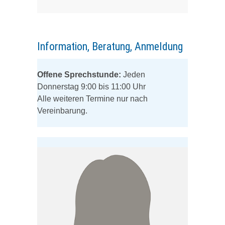
Information, Beratung, Anmeldung
Offene Sprechstunde:
Jeden
Donnerstag 9:00 bis 11:00 Uhr
Alle weiteren Termine nur nach
Vereinbarung.