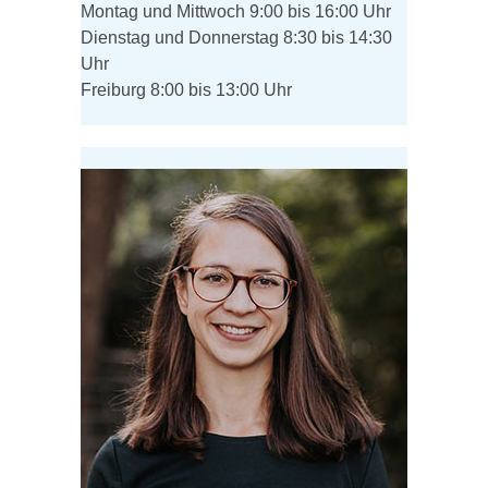
Montag und Mittwoch 9:00 bis 16:00 Uhr
Dienstag und Donnerstag 8:30 bis 14:30
Uhr
Freiburg 8:00 bis 13:00 Uhr