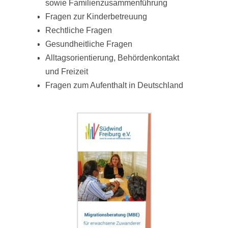
sowie Familienzusammenführung
Fragen zur Kinderbetreuung
Rechtliche Fragen
Gesundheitliche Fragen
Alltagsorientierung, Behördenkontakt
und Freizeit
Fragen zum Aufenthalt in Deutschland