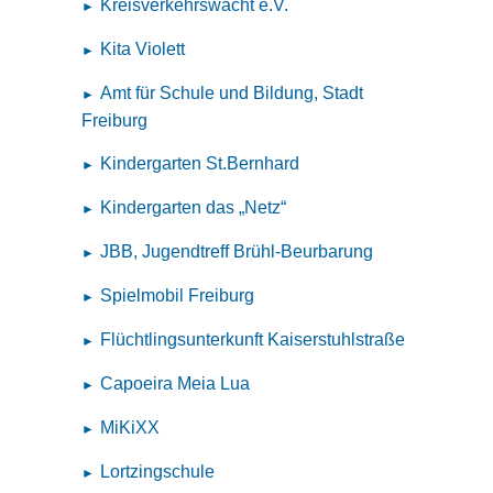
Kreisverkehrswacht e.V.
Kita Violett
Amt für Schule und Bildung, Stadt
Freiburg
Kindergarten St.Bernhard
Kindergarten das „Netz“
JBB, Jugendtreff Brühl-Beurbarung
Spielmobil Freiburg
Flüchtlingsunterkunft Kaiserstuhlstraße
Capoeira Meia Lua
MiKiXX
Lortzingschule