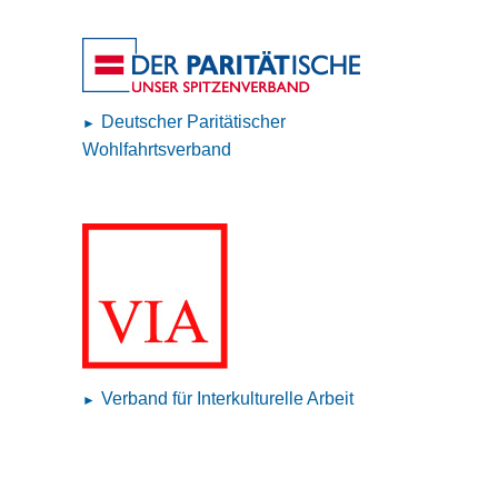
Deutscher Paritätischer
Wohlfahrtsverband
Verband für Interkulturelle Arbeit