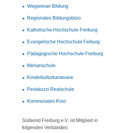
Wegweiser Bildung
Regionales Bildungsbüro
Katholische Hochschule Freiburg
Evangelische Hochschule Feiburg
Pädagogische Hochschule Freiburg
Merianschule
Kinderkulturkarawane
Pestalozzi Realschule
Kommunales Kino
Südwind Freiburg e.V. ist Mitglied in
folgenden Verbänden: