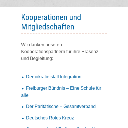
Kooperationen und
Mitgliedschaften
Wir danken unseren
Kooperationspartnern für ihre Präsenz
und Begleitung:
Demokratie statt Integration
Freiburger Bündnis – Eine Schule für
alle
Der Paritätische – Gesamtverband
Deutsches Rotes Kreuz