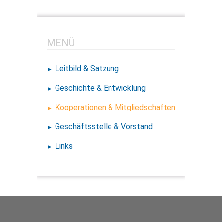
MENÜ
Leitbild & Satzung
Geschichte & Entwicklung
Kooperationen & Mitgliedschaften
Geschäftsstelle & Vorstand
Links