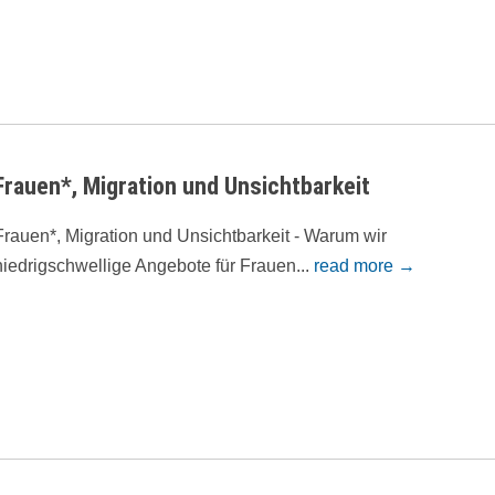
Frauen*, Migration und Unsichtbarkeit
Frauen*, Migration und Unsichtbarkeit - Warum wir
niedrigschwellige Angebote für Frauen...
read more →