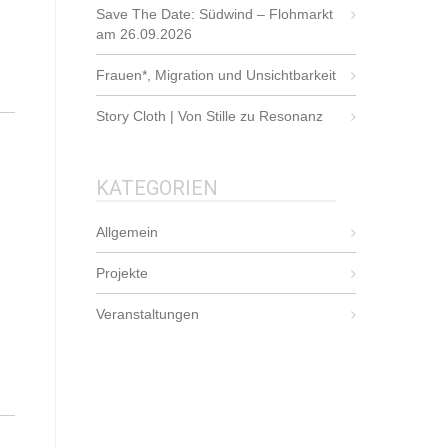
Save The Date: Südwind – Flohmarkt
am 26.09.2026
Frauen*, Migration und Unsichtbarkeit
Story Cloth | Von Stille zu Resonanz
KATEGORIEN
Allgemein
Projekte
Veranstaltungen