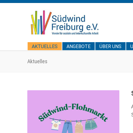
AKTUELLES
ANGEBOTE
ÜBER UNS
Aktuelles