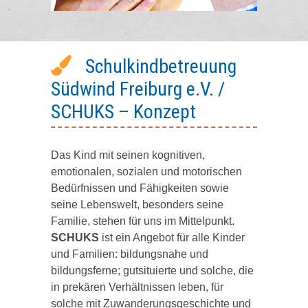
Schulkindbetreuung
Südwind Freiburg e.V. /
SCHUKS – Konzept
Das Kind mit seinen kognitiven,
emotionalen, sozialen und motorischen
Bedürfnissen und Fähigkeiten sowie
seine Lebenswelt, besonders seine
Familie, stehen für uns im Mittelpunkt.
SCHUKS
ist ein Angebot für alle Kinder
und Familien: bildungsnahe und
bildungsferne; gutsituierte und solche, die
in prekären Verhältnissen leben, für
solche mit Zuwanderungsgeschichte und