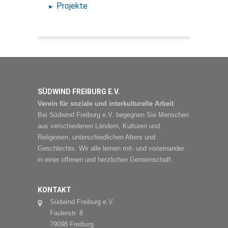
Projekte
SÜDWIND FREIBURG E.V.
Verein für soziale und interkulturelle Arbeit
Bei Südwind Freiburg e.V. begegnen Sie Menschen
aus verschiedenen Ländern, Kulturen und
Religionen, unterschiedlichen Alters und
Geschlechts. Wir alle lernen mit- und voneinander
in einer offenen und herzlichen Gemeinschaft.
KONTAKT
Südwind Freiburg e.V.
Faulerstr. 8
79098 Freiburg