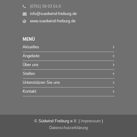
(0761) 59 03 61-0
info@suedwind-freiburg.de
www.suedwind-freiburg.de
MENÜ
Aktuelles
Angebote
Über uns
Stellen
Unterstützen Sie uns
Kontakt
© Südwind Freiburg e.V. |
Impressum
|
Datenschutzerklärung