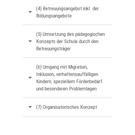
(4) Betreuungsangebot inkl. der
Bildungsangebote
(5) Umsetzung des pädagogischen
Konzepts der Schule durch den
Betreuungsträger
(6) Umgang mit Migration,
Inklusion, verhaltensauffälligen
Kindern, speziellem Förderbedarf
und besonderen Problemlagen
(7) Organisatorisches Konzept