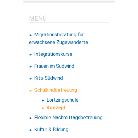
MENÜ
Migrationsberatung für
erwachsene
Zugewanderte
Integrationskurse
Frauen im Südwind
Kita-Südwind
Schulkindbetreuung
Lortzingschule
Konzept
Flexible Nachmittagsbetreuung
Kultur & Bildung