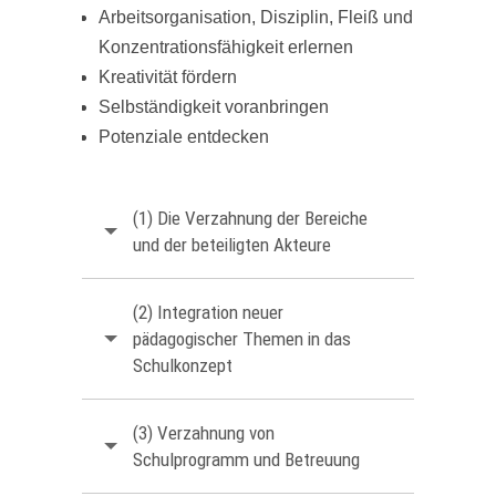
Arbeitsorganisation, Disziplin, Fleiß und
Konzentrationsfähigkeit erlernen
Kreativität fördern
Selbständigkeit voranbringen
Potenziale entdecken
(1) Die Verzahnung der Bereiche
und der beteiligten Akteure
(2) Integration neuer
pädagogischer Themen in das
Schulkonzept
(3) Verzahnung von
Schulprogramm und Betreuung