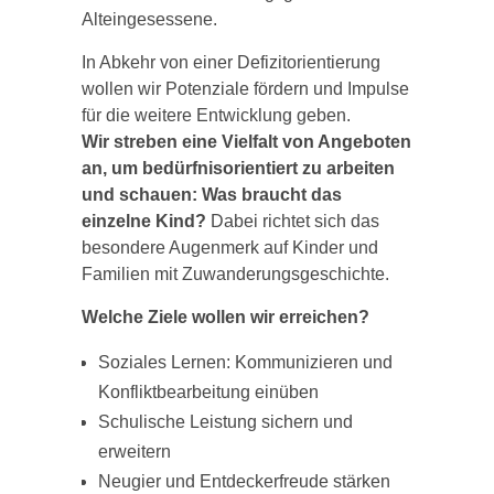
Alteingesessene.
In Abkehr von einer Defizitorientierung
wollen wir Potenziale fördern und Impulse
für die weitere Entwicklung geben.
Wir streben eine Vielfalt von Angeboten
an, um bedürfnisorientiert zu arbeiten
und schauen: Was braucht das
einzelne Kind?
Dabei richtet sich das
besondere Augenmerk auf Kinder und
Familien mit Zuwanderungsgeschichte.
Welche Ziele wollen wir erreichen?
Soziales Lernen: Kommunizieren und
Konfliktbearbeitung einüben
Schulische Leistung sichern und
erweitern
Neugier und Entdeckerfreude stärken