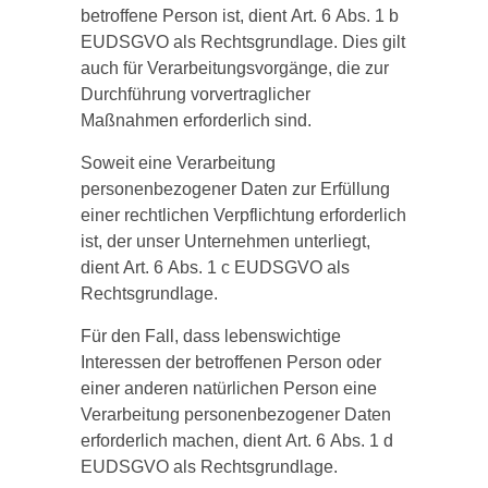
betroffene Person ist, dient Art. 6 Abs. 1 b
EUDSGVO als Rechtsgrundlage. Dies gilt
auch für Verarbeitungsvorgänge, die zur
Durchführung vorvertraglicher
Maßnahmen erforderlich sind.
Soweit eine Verarbeitung
personenbezogener Daten zur Erfüllung
einer rechtlichen Verpflichtung erforderlich
ist, der unser Unternehmen unterliegt,
dient Art. 6 Abs. 1 c EUDSGVO als
Rechtsgrundlage.
Für den Fall, dass lebenswichtige
Interessen der betroffenen Person oder
einer anderen natürlichen Person eine
Verarbeitung personenbezogener Daten
erforderlich machen, dient Art. 6 Abs. 1 d
EUDSGVO als Rechtsgrundlage.