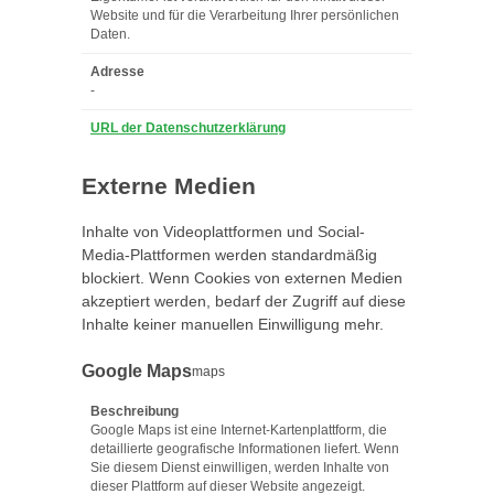
Website und für die Verarbeitung Ihrer persönlichen
Daten.
Adresse
-
URL der Datenschutzerklärung
Externe Medien
Inhalte von Videoplattformen und Social-
Media-Plattformen werden standardmäßig
blockiert. Wenn Cookies von externen Medien
akzeptiert werden, bedarf der Zugriff auf diese
Inhalte keiner manuellen Einwilligung mehr.
Google Maps
maps
Beschreibung
Google Maps ist eine Internet-Kartenplattform, die
detaillierte geografische Informationen liefert. Wenn
Sie diesem Dienst einwilligen, werden Inhalte von
dieser Plattform auf dieser Website angezeigt.