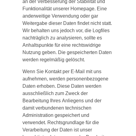
an der Verbesserung der Stabilität und
Funktionalität unserer Homepage. Eine
anderweitige Verwendung oder gar
Weitergabe dieser Daten findet nicht statt.
Wir behalten uns jedoch vor, die Logfiles
nachträglich zu analysieren, sollte es
Anhaltspunkte für eine rechtswidrige
Nutzung geben. Die gespeicherten Daten
werden regelmäßig gelöscht.
Wenn Sie Kontakt per E-Mail mit uns
aufnehmen, werden personenbezogene
Daten erhoben. Diese Daten werden
ausschließlich zum Zweck der
Bearbeitung Ihres Anliegens und der
damit verbundenen technischen
Administration gespeichert und
verwendet. Rechtsgrundlage für die
Verarbeitung der Daten ist unser