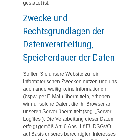
gestattet ist.
Zwecke und
Rechtsgrundlagen der
Datenverarbeitung,
Speicherdauer der Daten
Sollten Sie unsere Website zu rein
informatorischen Zwecken nutzen und uns
auch anderweitig keine Informationen
(bspw. per E-Mail) übermitteln, erheben
wir nur solche Daten, die Ihr Browser an
unseren Server übermittelt (sog. „Server-
Logfiles“). Die Verarbeitung dieser Daten
erfolgt gemäß Art. 6 Abs. 1 f EUDSGVO
auf Basis unseres berechtigten Interesses