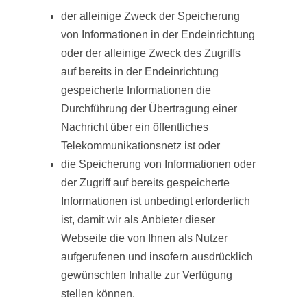
der alleinige Zweck der Speicherung
von Informationen in der Endeinrichtung
oder der alleinige Zweck des Zugriffs
auf bereits in der Endeinrichtung
gespeicherte Informationen die
Durchführung der Übertragung einer
Nachricht über ein öffentliches
Telekommunikationsnetz ist oder
die Speicherung von Informationen oder
der Zugriff auf bereits gespeicherte
Informationen ist unbedingt erforderlich
ist, damit wir als Anbieter dieser
Webseite die von Ihnen als Nutzer
aufgerufenen und insofern ausdrücklich
gewünschten Inhalte zur Verfügung
stellen können.