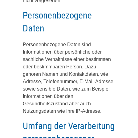
nicht vorgesehen.
Personenbezogene
Daten
Personenbezogene Daten sind
Informationen über persönliche oder
sachliche Verhältnisse einer bestimmten
oder bestimmbaren Person. Dazu
gehören Namen und Kontaktdaten, wie
Adresse, Telefonnummer, E-Mail-Adresse,
sowie sensible Daten, wie zum Beispiel
Informationen über den
Gesundheitszustand aber auch
Nutzungsdaten wie Ihre IP-Adresse.
Umfang der Verarbeitung