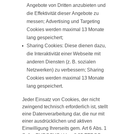
Angebote von Dritten anzubieten und
die Effektivität dieser Angebote zu
messen; Advertising und Targeting
Cookies werden maximal 13 Monate
lang gespeichert;
Sharing Cookies: Diese dienen dazu,
die Interaktivität einer Webseite mit
anderen Diensten (z. B. sozialen
Netzwerken) zu verbessern; Sharing
Cookies werden maximal 13 Monate
lang gespeichert.
Jeder Einsatz von Cookies, der nicht
zwingend technisch erforderlich ist, stellt
eine Datenverarbeitung dar, die nur mit
einer ausdrücklichen und aktiven
Einwilligung Ihrerseits gem. Art 6 Abs. 1