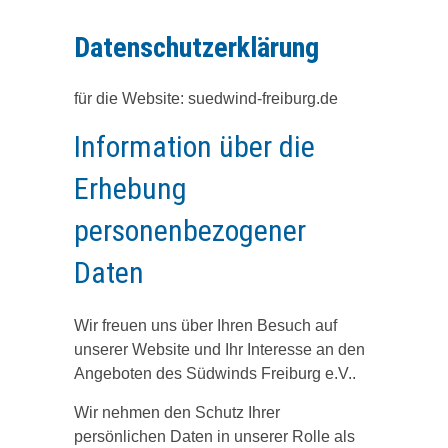
Datenschutzerklärung
für die Website: suedwind-freiburg.de
Information über die
Erhebung
personenbezogener
Daten
Wir freuen uns über Ihren Besuch auf
unserer Website und Ihr Interesse an den
Angeboten des Südwinds Freiburg e.V..
Wir nehmen den Schutz Ihrer
persönlichen Daten in unserer Rolle als