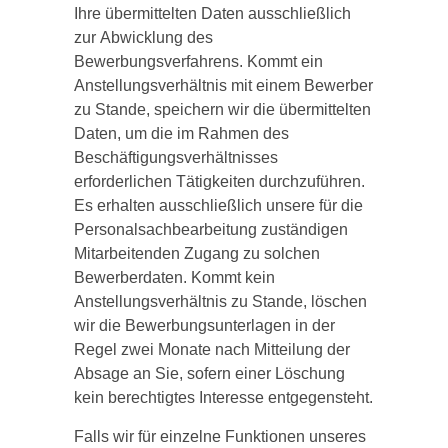
Ihre übermittelten Daten ausschließlich
zur Abwicklung des
Bewerbungsverfahrens. Kommt ein
Anstellungsverhältnis mit einem Bewerber
zu Stande, speichern wir die übermittelten
Daten, um die im Rahmen des
Beschäftigungsverhältnisses
erforderlichen Tätigkeiten durchzuführen.
Es erhalten ausschließlich unsere für die
Personalsachbearbeitung zuständigen
Mitarbeitenden Zugang zu solchen
Bewerberdaten. Kommt kein
Anstellungsverhältnis zu Stande, löschen
wir die Bewerbungsunterlagen in der
Regel zwei Monate nach Mitteilung der
Absage an Sie, sofern einer Löschung
kein berechtigtes Interesse entgegensteht.
Falls wir für einzelne Funktionen unseres