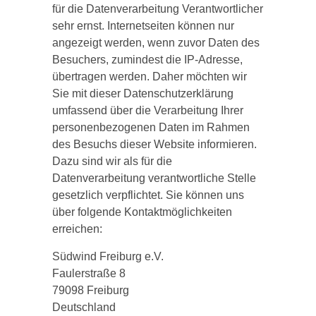
für die Datenverarbeitung Verantwortlicher
sehr ernst. Internetseiten können nur
angezeigt werden, wenn zuvor Daten des
Besuchers, zumindest die IP-Adresse,
übertragen werden. Daher möchten wir
Sie mit dieser Datenschutzerklärung
umfassend über die Verarbeitung Ihrer
personenbezogenen Daten im Rahmen
des Besuchs dieser Website informieren.
Dazu sind wir als für die
Datenverarbeitung verantwortliche Stelle
gesetzlich verpflichtet. Sie können uns
über folgende Kontaktmöglichkeiten
erreichen:
Südwind Freiburg e.V.
Faulerstraße 8
79098 Freiburg
Deutschland