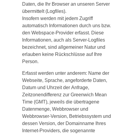
Daten, die Ihr Browser an unseren Server
übermittelt (Logfiles).
Insofern werden mit jedem Zugriff
automatisch Informationen durch uns bzw.
den Webspace-Provider erfasst. Diese
Informationen, auch als Server-Logfiles
bezeichnet, sind allgemeiner Natur und
erlauben keine Rückschlüsse auf Ihre
Person.
Erfasst werden unter anderem: Name der
Webseite, Sprache, angeforderte Daten,
Datum und Uhrzeit der Anfrage,
Zeitzonendifferenz zur Greenwich Mean
Time (GMT), jeweils die übertragene
Datenmenge, Webbrowser und
Webbrowser-Version, Betriebssystem und
dessen Version, der Domainname Ihres
Internet-Providers, die sogenannte