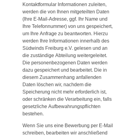
Kontaktformular Informationen zuleiten,
werden die von Ihnen mitgeteilten Daten
(Ihre E-Mail-Adresse, ggf. Ihr Name und
Ihre Telefonnummer) von uns gespeichert,
um Ihre Anfrage zu beantworten. Hierzu
werden Ihre Informationen innerhalb des
Südwinds Freiburg e.V. gelesen und an
die zuständige Abteilung weitergeleitet.
Die personenbezogenen Daten werden
dazu gespeichert und bearbeitet. Die in
diesem Zusammenhang anfallenden
Daten löschen wir, nachdem die
Speicherung nicht mehr erforderlich ist,
oder schränken die Verarbeitung ein, falls
gesetzliche Aufbewahrungspflichten
bestehen.
Wenn Sie uns eine Bewerbung per E-Mail
schreiben, bearbeiten wir anschließend