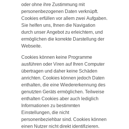
oder ohne ihre Zustimmung mit
personenbezogenen Daten verknüpft.
Cookies erfüllen vor allem zwei Aufgaben.
Sie helfen uns, Ihnen die Navigation
durch unser Angebot zu erleichtern, und
ermöglichen die korrekte Darstellung der
Webseite.
Cookies können keine Programme
ausführen oder Viren auf Ihren Computer
übertragen und daher keine Schäden
anrichten. Cookies können jedoch Daten
enthalten, die eine Wiedererkennung des
genutzten Geräts ermöglichen. Teilweise
enthalten Cookies aber auch lediglich
Informationen zu bestimmten
Einstellungen, die nicht
personenbeziehbar sind. Cookies können
einen Nutzer nicht direkt identifizieren.