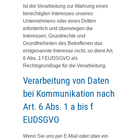
Ist die Verarbeitung zur Wahrung eines
berechtigten Interesses unseres
Unternehmens oder eines Dritten
erforderlich und überwiegen die
Interessen, Grundrechte und
Grundfreiheiten des Betroffenen das
erstgenannte Interesse nicht, so dient Art.
6 Abs. 1 f EUDSGVO als
Rechtsgrundlage für die Verarbeitung.
Verarbeitung von Daten
bei Kommunikation nach
Art. 6 Abs. 1 a bis f
EUDSGVO
Wenn Sie uns per E-Mail oder über ein