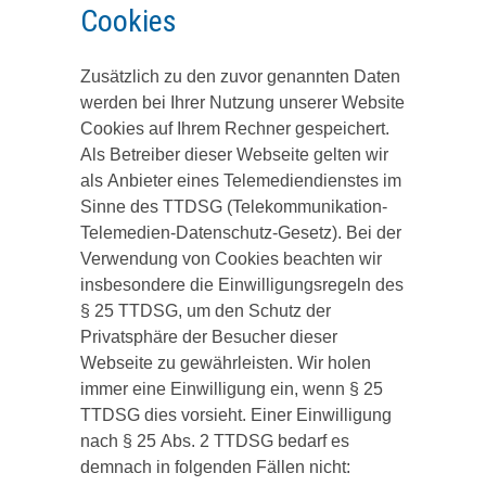
Cookies
Zusätzlich zu den zuvor genannten Daten
werden bei Ihrer Nutzung unserer Website
Cookies auf Ihrem Rechner gespeichert.
Als Betreiber dieser Webseite gelten wir
als Anbieter eines Telemediendienstes im
Sinne des TTDSG (Telekommunikation-
Telemedien-Datenschutz-Gesetz). Bei der
Verwendung von Cookies beachten wir
insbesondere die Einwilligungsregeln des
§ 25 TTDSG, um den Schutz der
Privatsphäre der Besucher dieser
Webseite zu gewährleisten. Wir holen
immer eine Einwilligung ein, wenn § 25
TTDSG dies vorsieht. Einer Einwilligung
nach § 25 Abs. 2 TTDSG bedarf es
demnach in folgenden Fällen nicht: