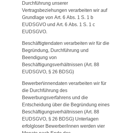
Durchführung unserer
Vertragsbeziehungen verarbeiten wir auf
Grundlage von Art. 6 Abs. 1 S. 1 b
EUDSGVO und Art. 6 Abs. 1 S. 1 c
EUDSGVO.
Beschäftigtendaten verarbeiten wir für die
Begründung, Durchführung und
Beendigung von
Beschäftigungsverhältnissen (Art. 88
EUDSGVO, § 26 BDSG)
Bewerber\innendaten verarbeiten wir für
die Durchführung des
Bewerbungsverfahrens und die
Entscheidung über die Begründung eines
Beschäftigungsverhältnissen (Art. 88
EUDSGVO, § 26 BDSG) Unterlagen
erfolgloser Bewerber/innen werden vier