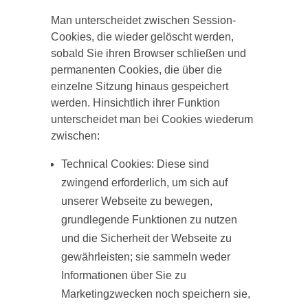
Man unterscheidet zwischen Session-
Cookies, die wieder gelöscht werden,
sobald Sie ihren Browser schließen und
permanenten Cookies, die über die
einzelne Sitzung hinaus gespeichert
werden. Hinsichtlich ihrer Funktion
unterscheidet man bei Cookies wiederum
zwischen:
Technical Cookies: Diese sind
zwingend erforderlich, um sich auf
unserer Webseite zu bewegen,
grundlegende Funktionen zu nutzen
und die Sicherheit der Webseite zu
gewährleisten; sie sammeln weder
Informationen über Sie zu
Marketingzwecken noch speichern sie,