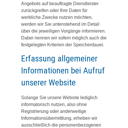
Angebots auf beauftragte Dienstleister
zurückgreifen oder Ihre Daten für
werbliche Zwecke nutzen möchten,
werden wir Sie untenstehend im Detail
über die jeweiligen Vorgänge informieren.
Dabei nennen wir sofern möglich auch die
festgelegten Kriterien der Speicherdauer.
Erfassung allgemeiner
Informationen bei Aufruf
unserer Website
Solange Sie unsere Website lediglich
informatorisch nutzen, also ohne
Registrierung oder anderweitige
Informationsübermittlung, erheben wir
ausschließlich die personenbezogenen