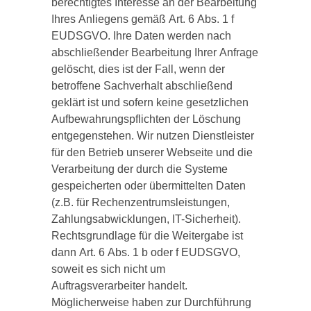
berechtigtes Interesse an der Bearbeitung
Ihres Anliegens gemäß Art. 6 Abs. 1 f
EUDSGVO. Ihre Daten werden nach
abschließender Bearbeitung Ihrer Anfrage
gelöscht, dies ist der Fall, wenn der
betroffene Sachverhalt abschließend
geklärt ist und sofern keine gesetzlichen
Aufbewahrungspflichten der Löschung
entgegenstehen. Wir nutzen Dienstleister
für den Betrieb unserer Webseite und die
Verarbeitung der durch die Systeme
gespeicherten oder übermittelten Daten
(z.B. für Rechenzentrumsleistungen,
Zahlungsabwicklungen, IT-Sicherheit).
Rechtsgrundlage für die Weitergabe ist
dann Art. 6 Abs. 1 b oder f EUDSGVO,
soweit es sich nicht um
Auftragsverarbeiter handelt.
Möglicherweise haben zur Durchführung