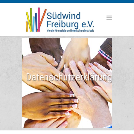
Datenschutzerklärung