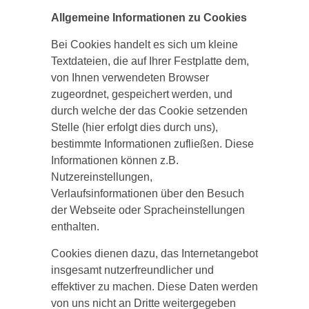
Allgemeine Informationen zu Cookies
Bei Cookies handelt es sich um kleine
Textdateien, die auf Ihrer Festplatte dem,
von Ihnen verwendeten Browser
zugeordnet, gespeichert werden, und
durch welche der das Cookie setzenden
Stelle (hier erfolgt dies durch uns),
bestimmte Informationen zufließen. Diese
Informationen können z.B.
Nutzereinstellungen,
Verlaufsinformationen über den Besuch
der Webseite oder Spracheinstellungen
enthalten.
Cookies dienen dazu, das Internetangebot
insgesamt nutzerfreundlicher und
effektiver zu machen. Diese Daten werden
von uns nicht an Dritte weitergegeben