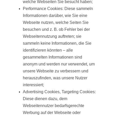
welche Webseiten Sie besucht haben;
Performance Cookies: Diese sammeln
Informationen darüber, wie Sie eine
Webseite nutzen, welche Seiten Sie
besuchen und z. B. ob Fehler bei der
Webseitennutzung auftreten; sie
sammeln keine Informationen, die Sie
identifizieren könnten – alle
gesammelten Informationen sind
anonym und werden nur verwendet, um
unsere Webseite zu verbessern und
herauszufinden, was unsere Nutzer
interessiert;
Advertising Cookies, Targeting Cookies:
Diese dienen dazu, dem
Webseitennutzer bedarfsgerechte
Werbung auf der Webseite oder