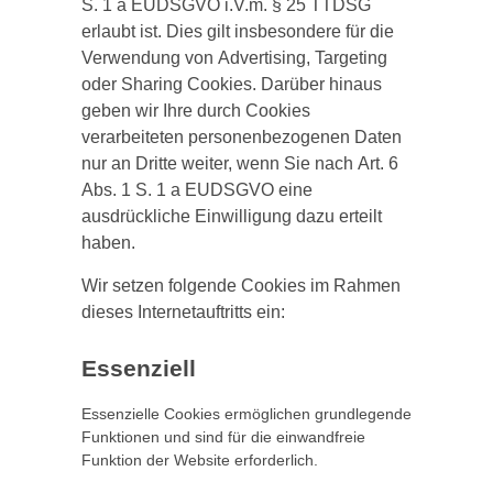
S. 1 a EUDSGVO i.V.m. § 25 TTDSG
erlaubt ist. Dies gilt insbesondere für die
Verwendung von Advertising, Targeting
oder Sharing Cookies. Darüber hinaus
geben wir Ihre durch Cookies
verarbeiteten personenbezogenen Daten
nur an Dritte weiter, wenn Sie nach Art. 6
Abs. 1 S. 1 a EUDSGVO eine
ausdrückliche Einwilligung dazu erteilt
haben.
Wir setzen folgende Cookies im Rahmen
dieses Internetauftritts ein:
Essenziell
Essenzielle Cookies ermöglichen grundlegende
Funktionen und sind für die einwandfreie
Funktion der Website erforderlich.