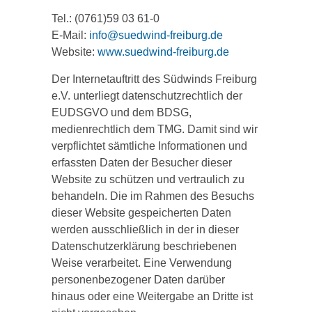
Tel.: (0761)59 03 61-0
E-Mail:
info@suedwind-freiburg.de
Website:
www.suedwind-freiburg.de
Der Internetauftritt des Südwinds Freiburg
e.V. unterliegt datenschutzrechtlich der
EUDSGVO und dem BDSG,
medienrechtlich dem TMG. Damit sind wir
verpflichtet sämtliche Informationen und
erfassten Daten der Besucher dieser
Website zu schützen und vertraulich zu
behandeln. Die im Rahmen des Besuchs
dieser Website gespeicherten Daten
werden ausschließlich in der in dieser
Datenschutzerklärung beschriebenen
Weise verarbeitet. Eine Verwendung
personenbezogener Daten darüber
hinaus oder eine Weitergabe an Dritte ist