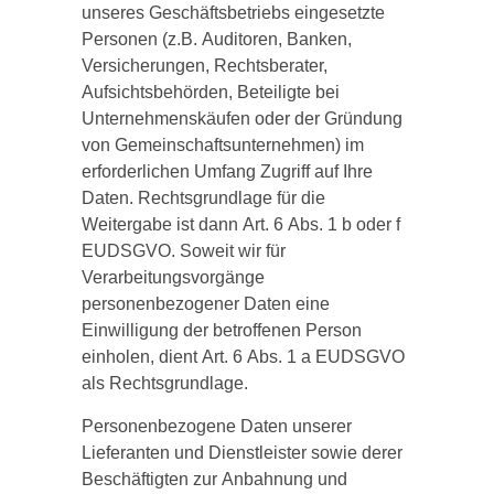
unseres Geschäftsbetriebs eingesetzte
Personen (z.B. Auditoren, Banken,
Versicherungen, Rechtsberater,
Aufsichtsbehörden, Beteiligte bei
Unternehmenskäufen oder der Gründung
von Gemeinschaftsunternehmen) im
erforderlichen Umfang Zugriff auf Ihre
Daten. Rechtsgrundlage für die
Weitergabe ist dann Art. 6 Abs. 1 b oder f
EUDSGVO. Soweit wir für
Verarbeitungsvorgänge
personenbezogener Daten eine
Einwilligung der betroffenen Person
einholen, dient Art. 6 Abs. 1 a EUDSGVO
als Rechtsgrundlage.
Personenbezogene Daten unserer
Lieferanten und Dienstleister sowie derer
Beschäftigten zur Anbahnung und