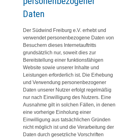
personenbezogener
Daten
Der Südwind Freiburg e.V. erhebt und
verwendet personenbezogene Daten von
Besuchern dieses Internetauftritts
grundsätzlich nur, soweit dies zur
Bereitstellung einer funktionsfähigen
Website sowie unserer Inhalte und
Leistungen erforderlich ist. Die Erhebung
und Verwendung personenbezogener
Daten unserer Nutzer erfolgt regelmäßig
nur nach Einwilligung des Nutzers. Eine
Ausnahme gilt in solchen Fällen, in denen
eine vorherige Einholung einer
Einwilligung aus tatsächlichen Gründen
nicht möglich ist und die Verarbeitung der
Daten durch gesetzliche Vorschriften