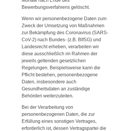
Monate nach Ende des
Bewerbungsverfahrens gelöscht.
Wenn wir personenbezogene Daten zum
Zweck der Umsetzung von Maßnahmen
zur Bekämpfung des Coronavirus (SARS-
CoV-2) nach Bundes- (z.B. BIfSG) und
Landesrecht erheben, verarbeiten wir
diese ausschließlich im Rahmen der
jeweils geltenden gesetzlichen
Regelungen. Beispielsweise kann die
Pflicht bestehen, personenbezogene
Daten, insbesondere auch
Gesundheitsdaten an zuständige
Behörden weiterzuleiten.
Bei der Verarbeitung von
personenbezogenen Daten, die zur
Erfüllung eines sonstigen Vertrages,
erforderlich ist, dessen Vertragspartei die