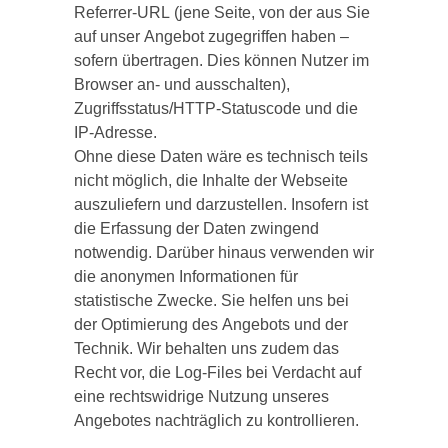
Referrer-URL (jene Seite, von der aus Sie
auf unser Angebot zugegriffen haben –
sofern übertragen. Dies können Nutzer im
Browser an- und ausschalten),
Zugriffsstatus/HTTP-Statuscode und die
IP-Adresse.
Ohne diese Daten wäre es technisch teils
nicht möglich, die Inhalte der Webseite
auszuliefern und darzustellen. Insofern ist
die Erfassung der Daten zwingend
notwendig. Darüber hinaus verwenden wir
die anonymen Informationen für
statistische Zwecke. Sie helfen uns bei
der Optimierung des Angebots und der
Technik. Wir behalten uns zudem das
Recht vor, die Log-Files bei Verdacht auf
eine rechtswidrige Nutzung unseres
Angebotes nachträglich zu kontrollieren.