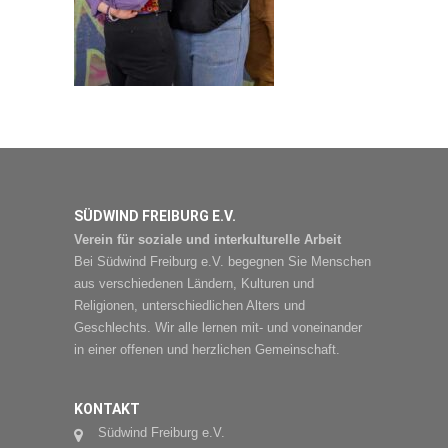
SÜDWIND FREIBURG E.V.
Verein für soziale und interkulturelle Arbeit
Bei Südwind Freiburg e.V. begegnen Sie Menschen
aus verschiedenen Ländern, Kulturen und
Religionen, unterschiedlichen Alters und
Geschlechts. Wir alle lernen mit- und voneinander
in einer offenen und herzlichen Gemeinschaft.
KONTAKT
Südwind Freiburg e.V.