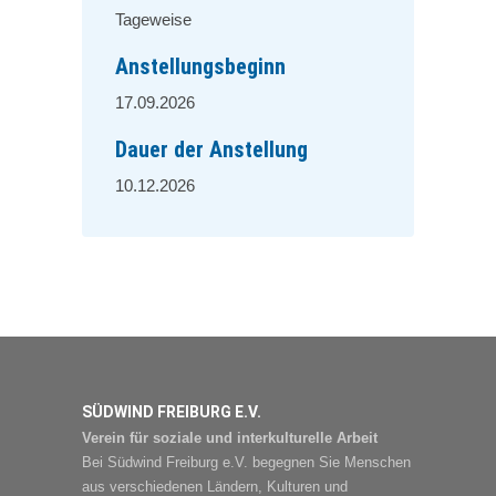
Tageweise
Anstellungsbeginn
17.09.2026
Dauer der Anstellung
10.12.2026
SÜDWIND FREIBURG E.V.
Verein für soziale und interkulturelle Arbeit
Bei Südwind Freiburg e.V. begegnen Sie Menschen
aus verschiedenen Ländern, Kulturen und