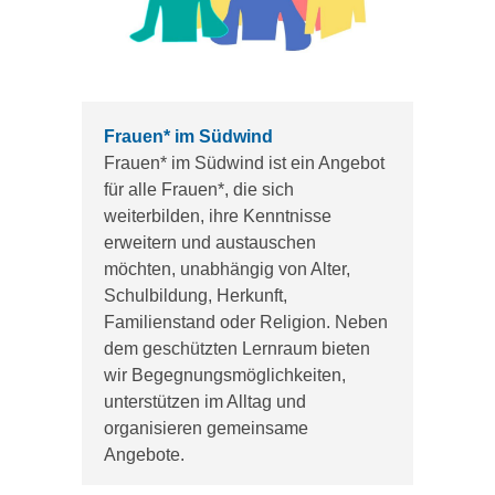
Frauen* im Südwind
Frauen* im Südwind ist ein Angebot
für alle Frauen*, die sich
weiterbilden, ihre Kenntnisse
erweitern und austauschen
möchten, unabhängig von Alter,
Schulbildung, Herkunft,
Familienstand oder Religion. Neben
dem geschützten Lernraum bieten
wir Begegnungsmöglichkeiten,
unterstützen im Alltag und
organisieren gemeinsame
Angebote.