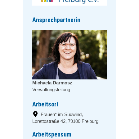
Ansprechpartnerin
Michaela Darmosz
Verwaltungsleitung
Arbeitsort
Frauen* im Südwind,
Lorettostraße 42, 79100 Freiburg
Arbeitspensum