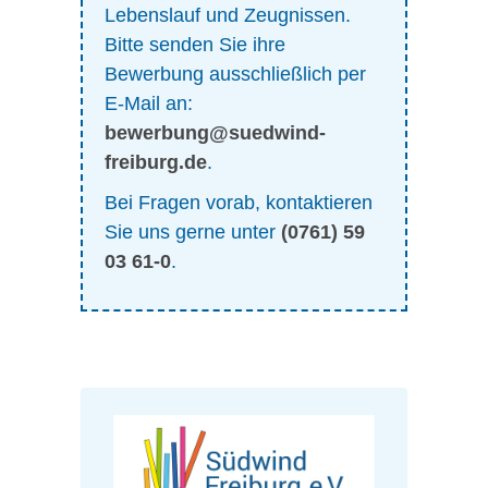
Lebenslauf und Zeugnissen.
Bitte senden Sie ihre
Bewerbung ausschließlich per
E-Mail an:
bewerbung@suedwind-
freiburg.de
.
Bei Fragen vorab, kontaktieren
Sie uns gerne unter
(0761) 59
03 61-0
.