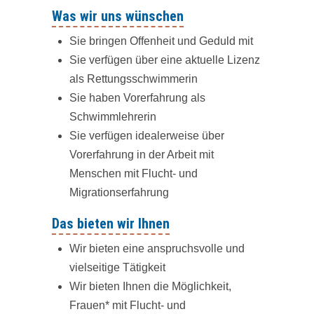
Was wir uns wünschen
Sie bringen Offenheit und Geduld mit
Sie verfügen über eine aktuelle Lizenz
als Rettungsschwimmerin
Sie haben Vorerfahrung als
Schwimmlehrerin
Sie verfügen idealerweise über
Vorerfahrung in der Arbeit mit
Menschen mit Flucht- und
Migrationserfahrung
Das bieten wir Ihnen
Wir bieten eine anspruchsvolle und
vielseitige Tätigkeit
Wir bieten Ihnen die Möglichkeit,
Frauen* mit Flucht- und