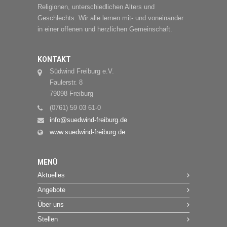
Religionen, unterschiedlichen Alters und
Geschlechts. Wir alle lernen mit- und voneinander
in einer offenen und herzlichen Gemeinschaft.
KONTAKT
Südwind Freiburg e.V.
Faulerstr. 8
79098 Freiburg
(0761) 59 03 61-0
info@suedwind-freiburg.de
www.suedwind-freiburg.de
MENÜ
Aktuelles
Angebote
Über uns
Stellen