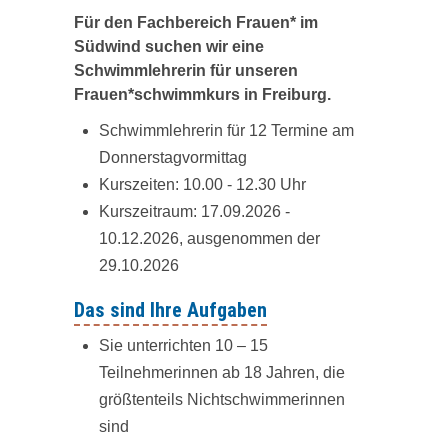
Für den Fachbereich Frauen* im
Südwind suchen wir eine
Schwimmlehrerin für unseren
Frauen*schwimmkurs in Freiburg.
Schwimmlehrerin für 12 Termine am
Donnerstagvormittag
Kurszeiten: 10.00 - 12.30 Uhr
Kurszeitraum: 17.09.2026 -
10.12.2026, ausgenommen der
29.10.2026
Das sind Ihre Aufgaben
Sie unterrichten 10 – 15
Teilnehmerinnen ab 18 Jahren, die
größtenteils Nichtschwimmerinnen
sind