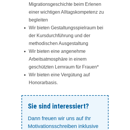
Migrationsgeschichte beim Erlenen
einer wichtigen Alltagskompetenz zu
begleiten
Wir bieten Gestaltungsspielraum bei
der Kursdurchführung und der
methodischen Ausgestaltung
Wir bieten eine angenehme
Arbeitsatmosphäre in einem
geschützten Lernraum für Frauen*
Wir bieten eine Vergütung auf
Honorarbasis.
Sie sind interessiert?
Dann freuen wir uns auf Ihr
Motivationsschreiben inklusive