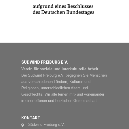
SÜDWIND FREIBURG E.V.
Verein für soziale und interkulturelle Arbeit
Bei Südwind Freiburg e.V. begegnen Sie Menschen
aus verschiedenen Ländern, Kulturen und
Religionen, unterschiedlichen Alters und
Geschlechts. Wir alle lernen mit- und voneinander
in einer offenen und herzlichen Gemeinschaft.
KONTAKT
Südwind Freiburg e.V.