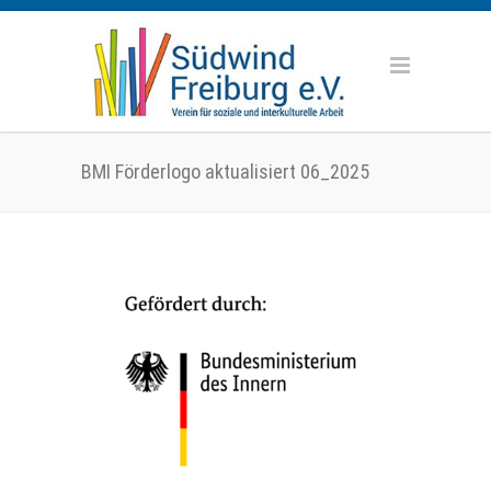
BMI Förderlogo aktualisiert 06_2025