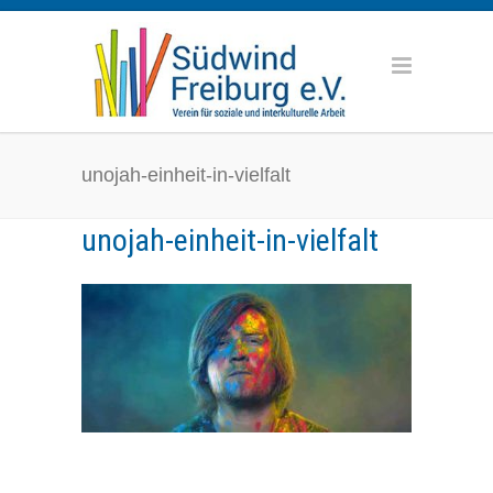
unojah-einheit-in-vielfalt
unojah-einheit-in-vielfalt