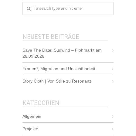
NEUESTE BEITRÄGE
Save The Date: Südwind – Flohmarkt am
26.09.2026
Frauen*, Migration und Unsichtbarkeit
Story Cloth | Von Stille zu Resonanz
KATEGORIEN
Allgemein
Projekte