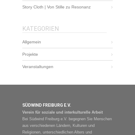
Story Cloth | Von Stille zu Resonanz
KATEGORIEN
Allgemein
Projekte
Veranstaltungen
SÜDWIND FREIBURG E.V.
Verein für soziale und interkulturelle Arbeit
Bei Südwind Freiburg e.V. begegnen Sie Menschen
aus verschiedenen Ländern, Kulturen und
Religionen, unterschiedlichen Alters und