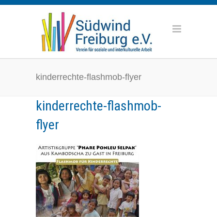
kinderrechte-flashmob-flyer
kinderrechte-flashmob-
flyer