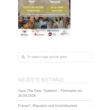
NEUESTE BEITRÄGE
Save The Date: Südwind – Flohmarkt am
26.09.2026
Frauen*, Migration und Unsichtbarkeit