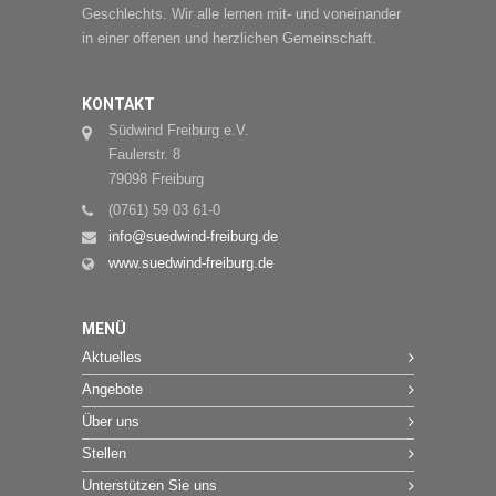
Geschlechts. Wir alle lernen mit- und voneinander
in einer offenen und herzlichen Gemeinschaft.
KONTAKT
Südwind Freiburg e.V.
Faulerstr. 8
79098 Freiburg
(0761) 59 03 61-0
info@suedwind-freiburg.de
www.suedwind-freiburg.de
MENÜ
Aktuelles
Angebote
Über uns
Stellen
Unterstützen Sie uns