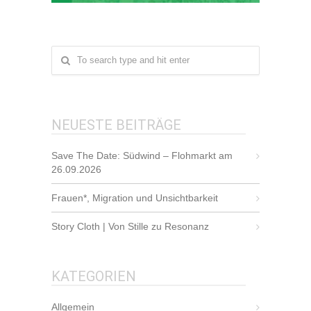
NEUESTE BEITRÄGE
Save The Date: Südwind – Flohmarkt am
26.09.2026
Frauen*, Migration und Unsichtbarkeit
Story Cloth | Von Stille zu Resonanz
KATEGORIEN
Allgemein