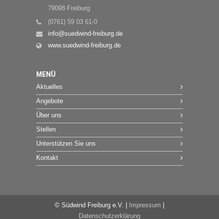
79098 Freiburg
(0761) 59 03 61-0
info@suedwind-freiburg.de
www.suedwind-freiburg.de
MENÜ
Aktuelles
Angebote
Über uns
Stellen
Unterstützen Sie uns
Kontakt
© Südwind Freiburg e.V. |
Impressum
|
Datenschutzerklärung