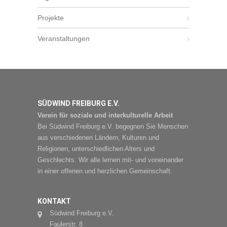
Projekte
Veranstaltungen
SÜDWIND FREIBURG E.V.
Verein für soziale und interkulturelle Arbeit
Bei Südwind Freiburg e.V. begegnen Sie Menschen
aus verschiedenen Ländern, Kulturen und
Religionen, unterschiedlichen Alters und
Geschlechts. Wir alle lernen mit- und voneinander
in einer offenen und herzlichen Gemeinschaft.
KONTAKT
Südwind Freiburg e.V.
Faulerstr. 8