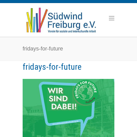
fridays-for-future
fridays-for-future