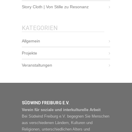
Story Cloth | Von Stille zu Resonanz
KATEGORIEN
Allgemein
Projekte
Veranstaltungen
SÜDWIND FREIBURG E.V.
Verein für soziale und interkulturelle Arbeit
Bei Südwind Freiburg e.V. begegnen Sie Menschen
aus verschiedenen Ländern, Kulturen und
Religionen, unterschiedlichen Alters und