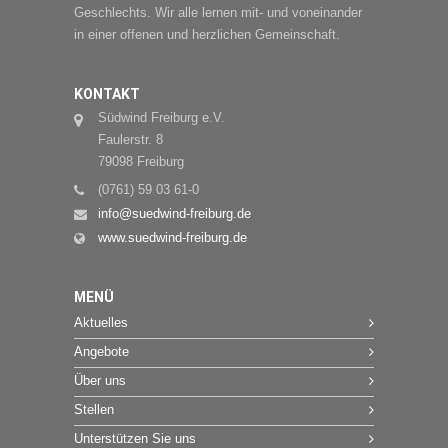
Geschlechts. Wir alle lernen mit- und voneinander
in einer offenen und herzlichen Gemeinschaft.
KONTAKT
Südwind Freiburg e.V.
Faulerstr. 8
79098 Freiburg
(0761) 59 03 61-0
info@suedwind-freiburg.de
www.suedwind-freiburg.de
MENÜ
Aktuelles
Angebote
Über uns
Stellen
Unterstützen Sie uns