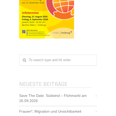
NEUESTE BEITRÄGE
Save The Date: Südwind – Flohmarkt am
26.09.2026
Frauen*, Migration und Unsichtbarkeit