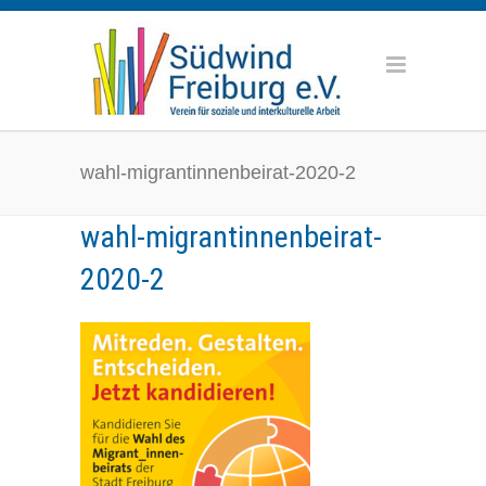
wahl-migrantinnenbeirat-2020-2
wahl-migrantinnenbeirat-
2020-2