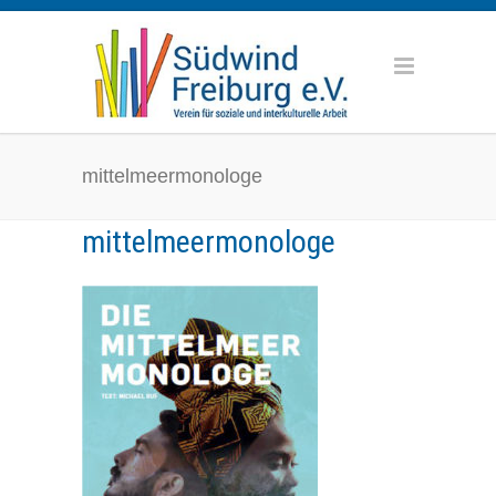
mittelmeermonologe
mittelmeermonologe