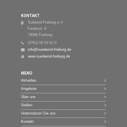
KONTAKT
Südwind Freiburg e.V.
Faulerstr. 8
79098 Freiburg
(0761) 59 03 61-0
info@suedwind-freiburg.de
www.suedwind-freiburg.de
MENÜ
Aktuelles
Angebote
Über uns
Stellen
Unterstützen Sie uns
Kontakt