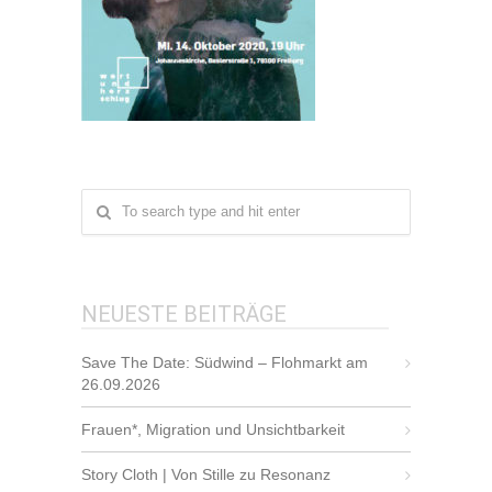
NEUESTE BEITRÄGE
Save The Date: Südwind – Flohmarkt am
26.09.2026
Frauen*, Migration und Unsichtbarkeit
Story Cloth | Von Stille zu Resonanz