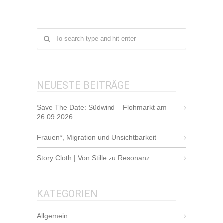
NEUESTE BEITRÄGE
Save The Date: Südwind – Flohmarkt am
26.09.2026
Frauen*, Migration und Unsichtbarkeit
Story Cloth | Von Stille zu Resonanz
KATEGORIEN
Allgemein