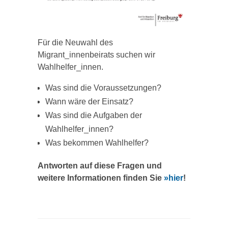
Für die Neuwahl des
Migrant_innenbeirats suchen wir
Wahlhelfer_innen.
Was sind die Voraussetzungen?
Wann wäre der Einsatz?
Was sind die Aufgaben der
Wahlhelfer_innen?
Was bekommen Wahlhelfer?
Antworten auf diese Fragen und
weitere Informationen finden Sie
»hier
!