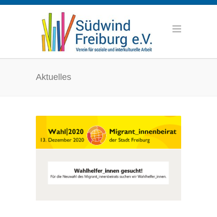
Aktuelles