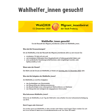
Wahlhelfer_innen gesucht!