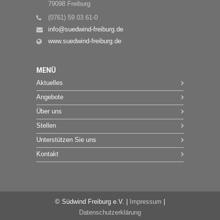
79098 Freiburg
(0761) 59 03 61-0
info@suedwind-freiburg.de
www.suedwind-freiburg.de
MENÜ
Aktuelles
Angebote
Über uns
Stellen
Unterstützen Sie uns
Kontakt
© Südwind Freiburg e.V. |
Impressum
|
Datenschutzerklärung