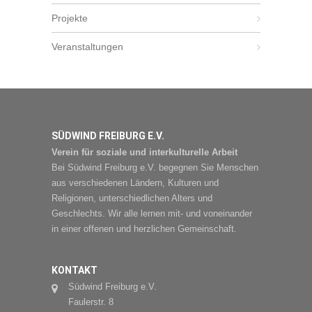
Projekte
Veranstaltungen
SÜDWIND FREIBURG E.V.
Verein für soziale und interkulturelle Arbeit
Bei Südwind Freiburg e.V. begegnen Sie Menschen
aus verschiedenen Ländern, Kulturen und
Religionen, unterschiedlichen Alters und
Geschlechts. Wir alle lernen mit- und voneinander
in einer offenen und herzlichen Gemeinschaft.
KONTAKT
Südwind Freiburg e.V.
Faulerstr. 8