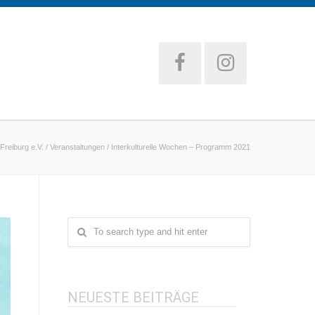
Freiburg e.V.
/
Veranstaltungen
/
Interkulturelle Wochen – Programm 2021
NEUESTE BEITRÄGE