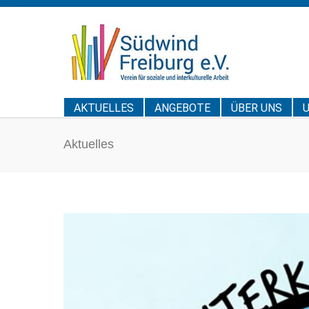
AKTUELLES
ANGEBOTE
ÜBER UNS
Aktuelles