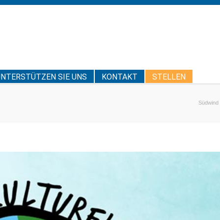
UNTERSTÜTZEN SIE UNS
KONTAKT
STELLEN
Südwind 