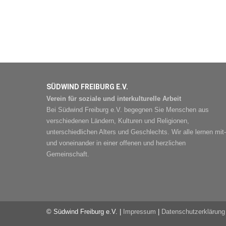
SÜDWIND FREIBURG E.V.
Verein für soziale und interkulturelle Arbeit
Bei Südwind Freiburg e.V. begegnen Sie Menschen aus
verschiedenen Ländern, Kulturen und Religionen,
unterschiedlichen Alters und Geschlechts. Wir alle lernen mit-
und voneinander in einer offenen und herzlichen
Gemeinschaft.
© Südwind Freiburg e.V. |
Impressum
|
Datenschutzerklärung