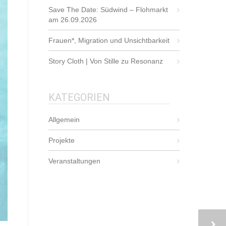
Save The Date: Südwind – Flohmarkt
am 26.09.2026
Frauen*, Migration und Unsichtbarkeit
Story Cloth | Von Stille zu Resonanz
KATEGORIEN
Allgemein
Projekte
Veranstaltungen