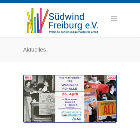
Aktuelles