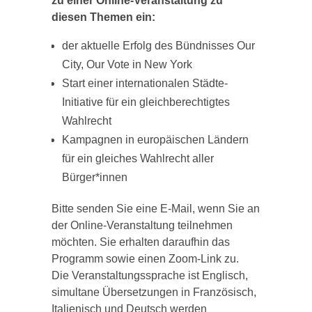
zu einer Online-Veranstaltung zu
diesen Themen ein:
der aktuelle Erfolg des Bündnisses Our
City, Our Vote in New York
Start einer internationalen Städte-
Initiative für ein gleichberechtigtes
Wahlrecht
Kampagnen in europäischen Ländern
für ein gleiches Wahlrecht aller
Bürger*innen
Bitte senden Sie eine E-Mail, wenn Sie an
der Online-Veranstaltung teilnehmen
möchten. Sie erhalten daraufhin das
Programm sowie einen Zoom-Link zu.
Die Veranstaltungssprache ist Englisch,
simultane Übersetzungen in Französisch,
Italienisch und Deutsch werden