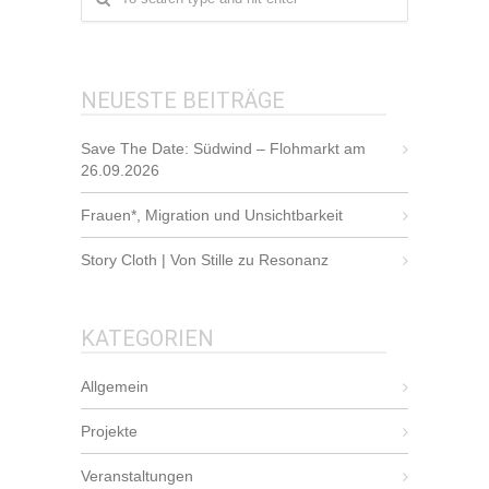
NEUESTE BEITRÄGE
Save The Date: Südwind – Flohmarkt am
26.09.2026
Frauen*, Migration und Unsichtbarkeit
Story Cloth | Von Stille zu Resonanz
KATEGORIEN
Allgemein
Projekte
Veranstaltungen