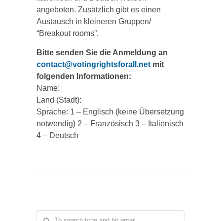
angeboten. Zusätzlich gibt es einen
Austausch in kleineren Gruppen/
“Breakout rooms”.
Bitte senden Sie die Anmeldung an
contact@votingrightsforall.net
mit
folgenden Informationen:
Name:
Land (Stadt):
Sprache: 1 – Englisch (keine Übersetzung
notwendig) 2 – Französisch 3 – Italienisch
4 – Deutsch