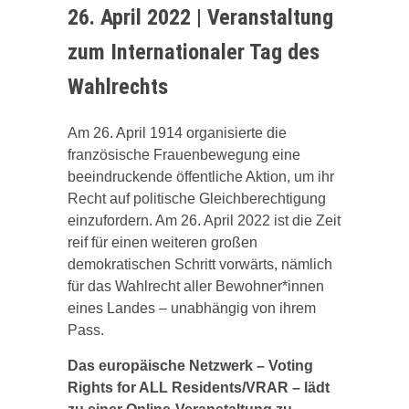
26. April 2022 | Veranstaltung
zum Internationaler Tag des
Wahlrechts
Am 26. April 1914 organisierte die
französische Frauenbewegung eine
beeindruckende öffentliche Aktion, um ihr
Recht auf politische Gleichberechtigung
einzufordern. Am 26. April 2022 ist die Zeit
reif für einen weiteren großen
demokratischen Schritt vorwärts, nämlich
für das Wahlrecht aller Bewohner*innen
eines Landes – unabhängig von ihrem
Pass.
Das europäische Netzwerk – Voting
Rights for ALL Residents/VRAR – lädt