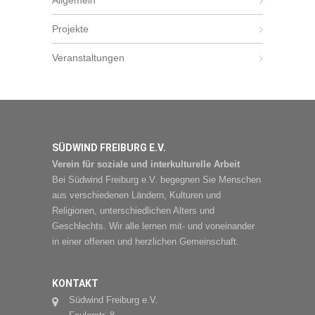
Allgemein
Projekte
Veranstaltungen
SÜDWIND FREIBURG E.V.
Verein für soziale und interkulturelle Arbeit
Bei Südwind Freiburg e.V. begegnen Sie Menschen
aus verschiedenen Ländern, Kulturen und
Religionen, unterschiedlichen Alters und
Geschlechts. Wir alle lernen mit- und voneinander
in einer offenen und herzlichen Gemeinschaft.
KONTAKT
Südwind Freiburg e.V.