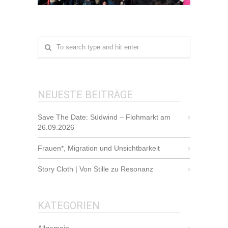
NEUESTE BEITRÄGE
Save The Date: Südwind – Flohmarkt am
26.09.2026
Frauen*, Migration und Unsichtbarkeit
Story Cloth | Von Stille zu Resonanz
KATEGORIEN