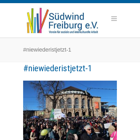
#niewiederistjetzt-1
#niewiederistjetzt-1