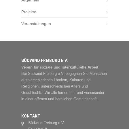
Allgemein
Projekte
Veranstaltungen
SÜDWIND FREIBURG E.V.
Verein für soziale und interkulturelle Arbeit
Bei Südwind Freiburg e.V. begegnen Sie Menschen
aus verschiedenen Ländern, Kulturen und
Religionen, unterschiedlichen Alters und
Geschlechts. Wir alle lernen mit- und voneinander
in einer offenen und herzlichen Gemeinschaft.
KONTAKT
Südwind Freiburg e.V.