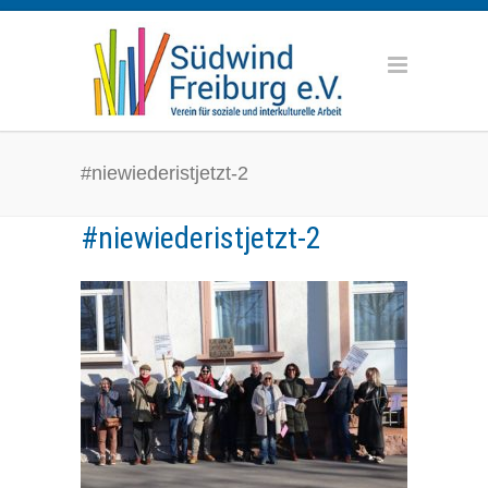
#niewiederistjetzt-2
#niewiederistjetzt-2