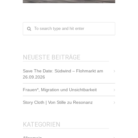
NEUESTE BEITRÄGE
Save The Date: Südwind – Flohmarkt am
26.09.2026
Frauen*, Migration und Unsichtbarkeit
Story Cloth | Von Stille zu Resonanz
KATEGORIEN