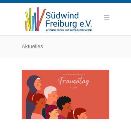
Aktuelles