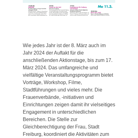
Wie jedes Jahr ist der 8. März auch im
Jahr 2024 der Auftakt für die
anschließenden Aktionstage, bis zum 17.
März 2024. Das umfangreiche und
vielfältige Veranstaltungsprogramm bietet
Vorträge, Workshop, Filme,
Stadtführungen und vieles mehr. Die
Frauenverbände, -initiativen und
Einrichtungen zeigen damit ihr vielseitiges
Engagement in unterschiedlichen
Bereichen. Die Stelle zur
Gleichberechtigung der Frau, Stadt
Freiburg, koordiniert die Aktivitäten zum