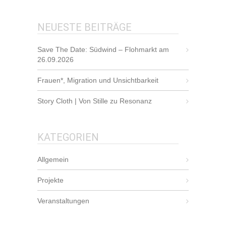
NEUESTE BEITRÄGE
Save The Date: Südwind – Flohmarkt am
26.09.2026
Frauen*, Migration und Unsichtbarkeit
Story Cloth | Von Stille zu Resonanz
KATEGORIEN
Allgemein
Projekte
Veranstaltungen