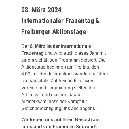
08. März 2024 |
Internationaler Frauentag &
Freiburger Aktionstage
Der
8. März ist der Internationale
Frauentag
und wird auch dieses Jahr mit
einem vielfältigen Programm gefeiert. Die
Aktionstage beginnen am Freitag, den
8.03. mit den Informationsständen auf dem
Rathausplatz. Zahlreiche Initiativen,
Vereine und Gruppierung stellen ihre
Arbeit vor und machen darauf
aufmerksam, dass der Kampf für
Gleichberechtigung uns alle angeht.
Wir freuen uns auf Ihren Besuch am
Infostand von Frauen im Südwind!