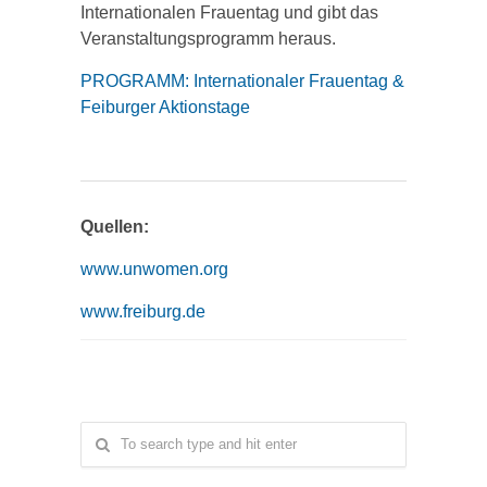
Internationalen Frauentag und gibt das
Veranstaltungsprogramm heraus.
PROGRAMM: Internationaler Frauentag &
Feiburger Aktionstage
Quellen:
www.unwomen.org
www.freiburg.de