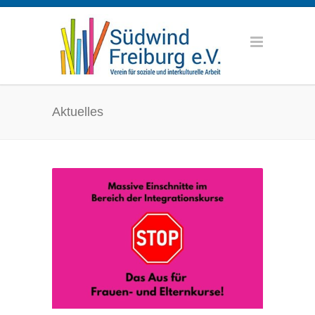
Aktuelles