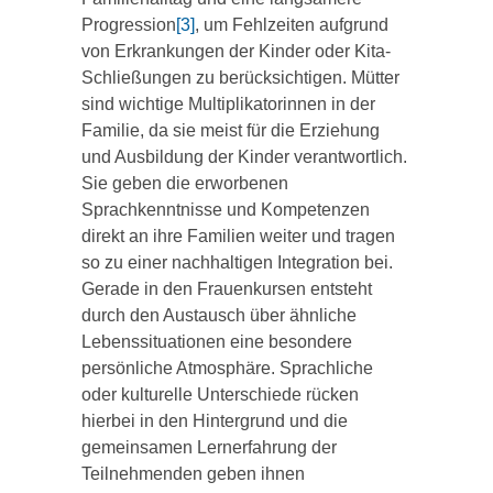
Progression
[3]
, um Fehlzeiten aufgrund
von Erkrankungen der Kinder oder Kita-
Schließungen zu berücksichtigen. Mütter
sind wichtige Multiplikatorinnen in der
Familie, da sie meist für die Erziehung
und Ausbildung der Kinder verantwortlich.
Sie geben die erworbenen
Sprachkenntnisse und Kompetenzen
direkt an ihre Familien weiter und tragen
so zu einer nachhaltigen Integration bei.
Gerade in den Frauenkursen entsteht
durch den Austausch über ähnliche
Lebenssituationen eine besondere
persönliche Atmosphäre. Sprachliche
oder kulturelle Unterschiede rücken
hierbei in den Hintergrund und die
gemeinsamen Lernerfahrung der
Teilnehmenden geben ihnen