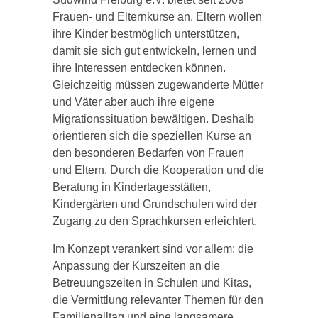
Frauen- und Elternkurse an. Eltern wollen
ihre Kinder bestmöglich unterstützen,
damit sie sich gut entwickeln, lernen und
ihre Interessen entdecken können.
Gleichzeitig müssen zugewanderte Mütter
und Väter aber auch ihre eigene
Migrationssituation bewältigen. Deshalb
orientieren sich die speziellen Kurse an
den besonderen Bedarfen von Frauen
und Eltern. Durch die Kooperation und die
Beratung in Kindertagesstätten,
Kindergärten und Grundschulen wird der
Zugang zu den Sprachkursen erleichtert.
Im Konzept verankert sind vor allem: die
Anpassung der Kurszeiten an die
Betreuungszeiten in Schulen und Kitas,
die Vermittlung relevanter Themen für den
Familienalltag und eine langsamere