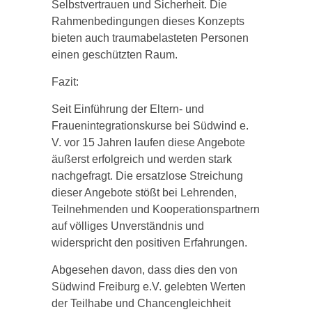
Selbstvertrauen und Sicherheit. Die
Rahmenbedingungen dieses Konzepts
bieten auch traumabelasteten Personen
einen geschützten Raum.
Fazit:
Seit Einführung der Eltern- und
Frauenintegrationskurse bei Südwind e.
V. vor 15 Jahren laufen diese Angebote
äußerst erfolgreich und werden stark
nachgefragt. Die ersatzlose Streichung
dieser Angebote stößt bei Lehrenden,
Teilnehmenden und Kooperationspartnern
auf völliges Unverständnis und
widerspricht den positiven Erfahrungen.
Abgesehen davon, dass dies den von
Südwind Freiburg e.V. gelebten Werten
der Teilhabe und Chancengleichheit