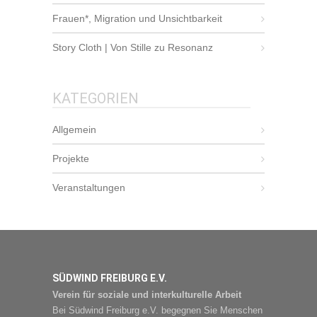
Frauen*, Migration und Unsichtbarkeit
Story Cloth | Von Stille zu Resonanz
KATEGORIEN
Allgemein
Projekte
Veranstaltungen
SÜDWIND FREIBURG E.V.
Verein für soziale und interkulturelle Arbeit
Bei Südwind Freiburg e.V. begegnen Sie Menschen