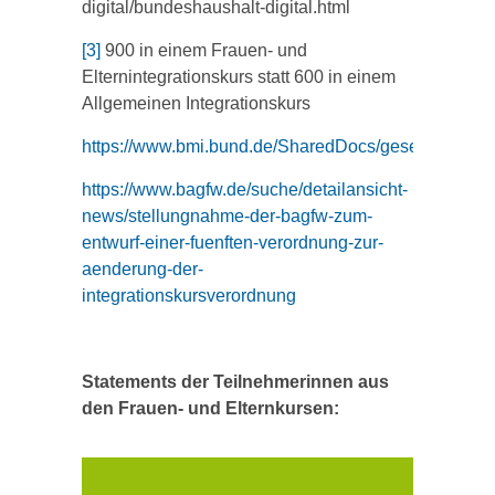
digital/bundeshaushalt-digital.html
[3]
900 in einem Frauen- und
Elternintegrationskurs statt 600 in einem
Allgemeinen Integrationskurs
https://www.bmi.bund.de/SharedDocs/gesetzgebun
https://www.bagfw.de/suche/detailansicht-
news/stellungnahme-der-bagfw-zum-
entwurf-einer-fuenften-verordnung-zur-
aenderung-der-
integrationskursverordnung
Statements der Teilnehmerinnen aus
den Frauen- und Elternkursen: