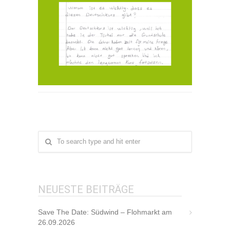
NEUESTE BEITRÄGE
Save The Date: Südwind – Flohmarkt am
26.09.2026