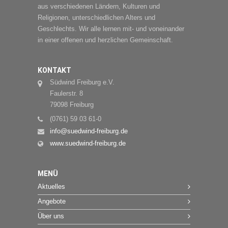
aus verschiedenen Ländern, Kulturen und
Religionen, unterschiedlichen Alters und
Geschlechts. Wir alle lernen mit- und voneinander
in einer offenen und herzlichen Gemeinschaft.
KONTAKT
Südwind Freiburg e.V.
Faulerstr. 8
79098 Freiburg
(0761) 59 03 61-0
info@suedwind-freiburg.de
www.suedwind-freiburg.de
MENÜ
Aktuelles
Angebote
Über uns