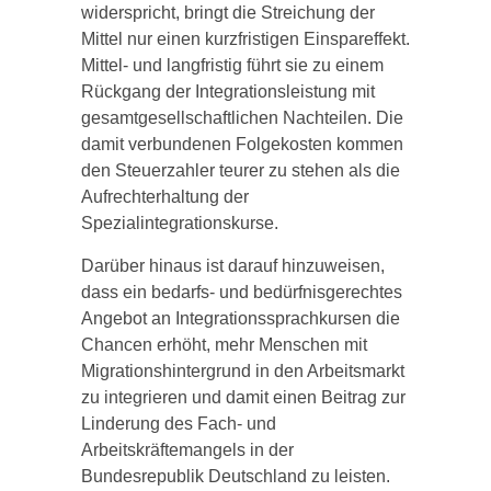
widerspricht, bringt die Streichung der
Mittel nur einen kurzfristigen Einspareffekt.
Mittel- und langfristig führt sie zu einem
Rückgang der Integrationsleistung mit
gesamtgesellschaftlichen Nachteilen. Die
damit verbundenen Folgekosten kommen
den Steuerzahler teurer zu stehen als die
Aufrechterhaltung der
Spezialintegrationskurse.
Darüber hinaus ist darauf hinzuweisen,
dass ein bedarfs- und bedürfnisgerechtes
Angebot an Integrationssprachkursen die
Chancen erhöht, mehr Menschen mit
Migrationshintergrund in den Arbeitsmarkt
zu integrieren und damit einen Beitrag zur
Linderung des Fach- und
Arbeitskräftemangels in der
Bundesrepublik Deutschland zu leisten.