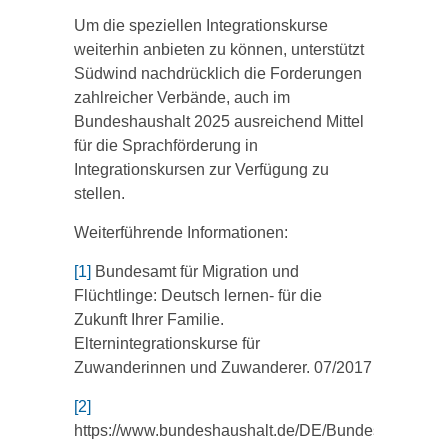
Um die speziellen Integrationskurse
weiterhin anbieten zu können, unterstützt
Südwind nachdrücklich die Forderungen
zahlreicher Verbände, auch im
Bundeshaushalt 2025 ausreichend Mittel
für die Sprachförderung in
Integrationskursen zur Verfügung zu
stellen.
Weiterführende Informationen:
[1]
Bundesamt für Migration und
Flüchtlinge: Deutsch lernen- für die
Zukunft Ihrer Familie.
Elternintegrationskurse für
Zuwanderinnen und Zuwanderer. 07/2017
[2]
https://www.bundeshaushalt.de/DE/Bundeshaushalt-