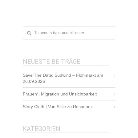
NEUESTE BEITRÄGE
Save The Date: Südwind – Flohmarkt am
26.09.2026
Frauen*, Migration und Unsichtbarkeit
Story Cloth | Von Stille zu Resonanz
KATEGORIEN