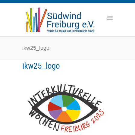
ikw25_logo
ikw25_logo