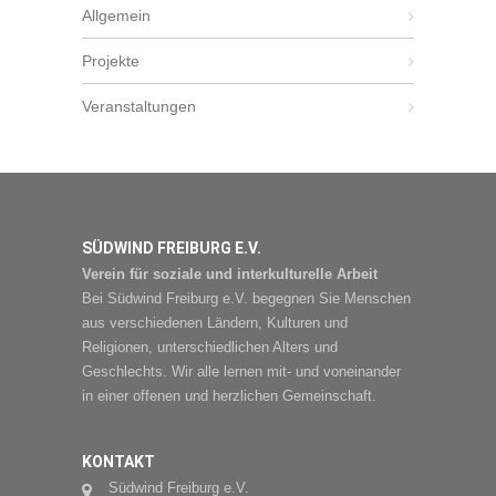
Allgemein
Projekte
Veranstaltungen
SÜDWIND FREIBURG E.V.
Verein für soziale und interkulturelle Arbeit
Bei Südwind Freiburg e.V. begegnen Sie Menschen
aus verschiedenen Ländern, Kulturen und
Religionen, unterschiedlichen Alters und
Geschlechts. Wir alle lernen mit- und voneinander
in einer offenen und herzlichen Gemeinschaft.
KONTAKT
Südwind Freiburg e.V.