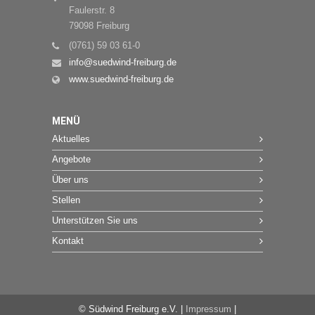
Faulerstr. 8
79098 Freiburg
(0761) 59 03 61-0
info@suedwind-freiburg.de
www.suedwind-freiburg.de
MENÜ
Aktuelles
Angebote
Über uns
Stellen
Unterstützen Sie uns
Kontakt
© Südwind Freiburg e.V. |
Impressum
|