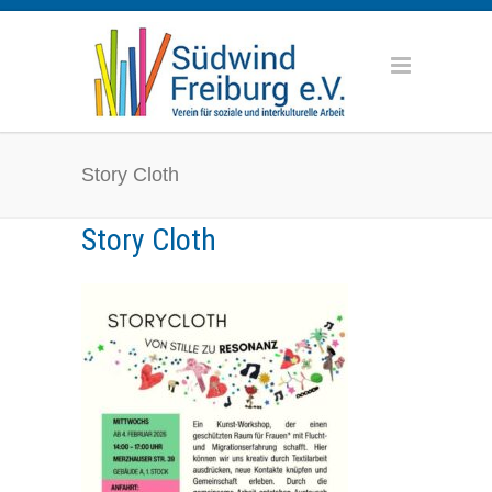
Story Cloth
Story Cloth