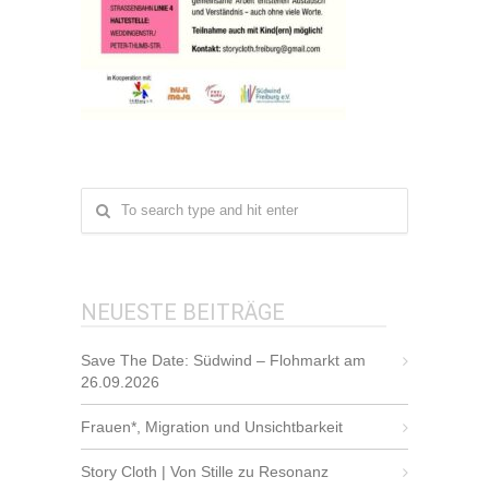
NEUESTE BEITRÄGE
Save The Date: Südwind – Flohmarkt am
26.09.2026
Frauen*, Migration und Unsichtbarkeit
Story Cloth | Von Stille zu Resonanz