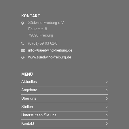
KONTAKT
Südwind Freiburg e.V.
Faulerstr. 8
79098 Freiburg
(0761) 59 03 61-0
info@suedwind-freiburg.de
www.suedwind-freiburg.de
MENÜ
Aktuelles
Angebote
Über uns
Stellen
Unterstützen Sie uns
Kontakt