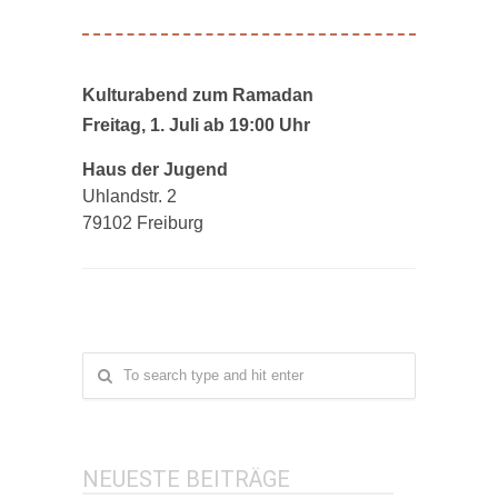
Kulturabend zum Ramadan
Freitag, 1. Juli ab 19:00 Uhr
Haus der Jugend
Uhlandstr. 2
79102 Freiburg
NEUESTE BEITRÄGE