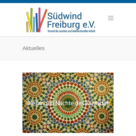
Aktuelles