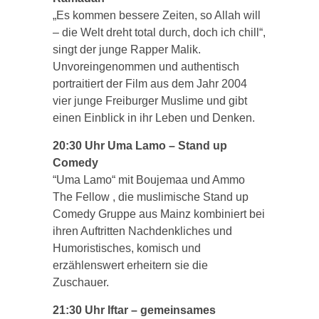
„Es kommen bessere Zeiten, so Allah will
– die Welt dreht total durch, doch ich chill“,
singt der junge Rapper Malik.
Unvoreingenommen und authentisch
portraitiert der Film aus dem Jahr 2004
vier junge Freiburger Muslime und gibt
einen Einblick in ihr Leben und Denken.
20:30 Uhr Uma Lamo – Stand up
Comedy
“Uma Lamo“ mit Boujemaa und Ammo
The Fellow , die muslimische Stand up
Comedy Gruppe aus Mainz kombiniert bei
ihren Auftritten Nachdenkliches und
Humoristisches, komisch und
erzählenswert erheitern sie die
Zuschauer.
21:30 Uhr Iftar – gemeinsames