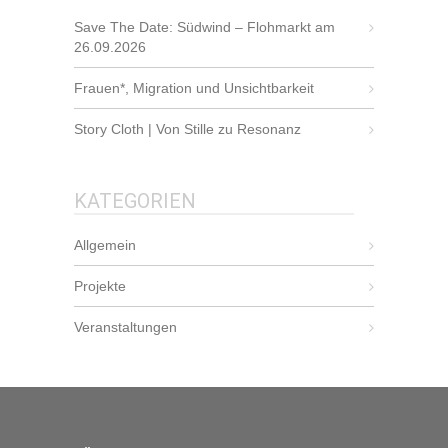
Save The Date: Südwind – Flohmarkt am
26.09.2026
Frauen*, Migration und Unsichtbarkeit
Story Cloth | Von Stille zu Resonanz
KATEGORIEN
Allgemein
Projekte
Veranstaltungen