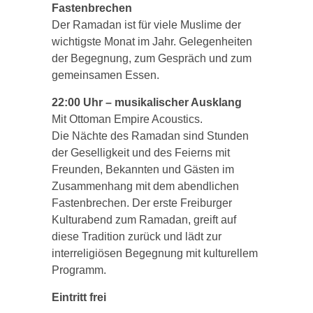
Fastenbrechen
Der Ramadan ist für viele Muslime der
wichtigste Monat im Jahr. Gelegenheiten
der Begegnung, zum Gespräch und zum
gemeinsamen Essen.
22:00 Uhr – musikalischer Ausklang
Mit Ottoman Empire Acoustics.
Die Nächte des Ramadan sind Stunden
der Geselligkeit und des Feierns mit
Freunden, Bekannten und Gästen im
Zusammenhang mit dem abendlichen
Fastenbrechen. Der erste Freiburger
Kulturabend zum Ramadan, greift auf
diese Tradition zurück und lädt zur
interreligiösen Begegnung mit kulturellem
Programm.
Eintritt frei