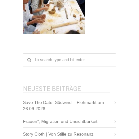
NEUESTE BEITRÄGE
Save The Date: Südwind – Flohmarkt am
26.09.2026
Frauen*, Migration und Unsichtbarkeit
Story Cloth | Von Stille zu Resonanz