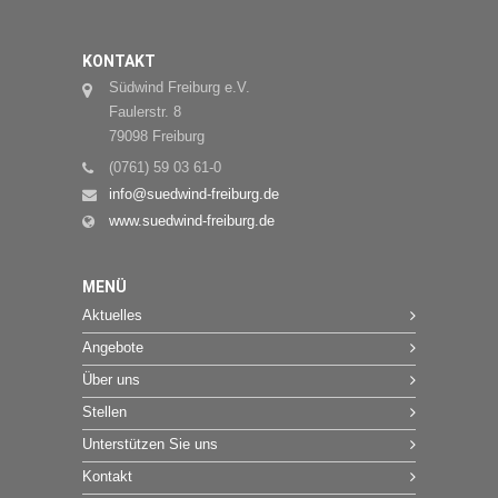
KONTAKT
Südwind Freiburg e.V.
Faulerstr. 8
79098 Freiburg
(0761) 59 03 61-0
info@suedwind-freiburg.de
www.suedwind-freiburg.de
MENÜ
Aktuelles
Angebote
Über uns
Stellen
Unterstützen Sie uns
Kontakt