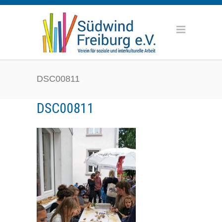
DSC00811
DSC00811