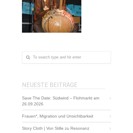
NEUESTE BEITRÄGE
Save The Date: Südwind – Flohmarkt am
26.09.2026
Frauen*, Migration und Unsichtbarkeit
Story Cloth | Von Stille zu Resonanz