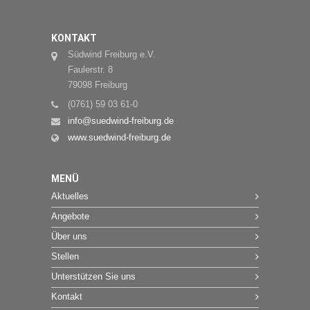
KONTAKT
Südwind Freiburg e.V.
Faulerstr. 8
79098 Freiburg
(0761) 59 03 61-0
info@suedwind-freiburg.de
www.suedwind-freiburg.de
MENÜ
Aktuelles
Angebote
Über uns
Stellen
Unterstützen Sie uns
Kontakt