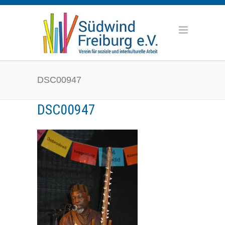
DSC00947
DSC00947