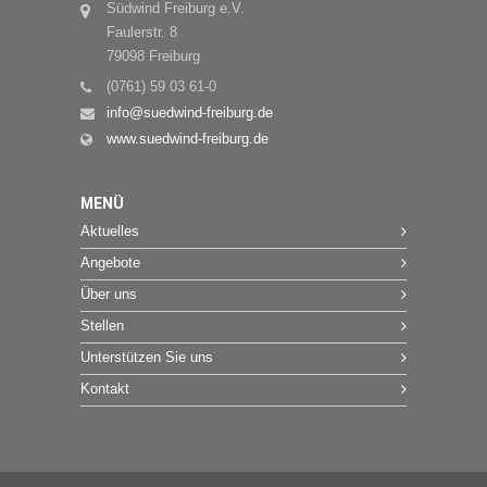
Südwind Freiburg e.V.
Faulerstr. 8
79098 Freiburg
(0761) 59 03 61-0
info@suedwind-freiburg.de
www.suedwind-freiburg.de
MENÜ
Aktuelles
Angebote
Über uns
Stellen
Unterstützen Sie uns
Kontakt