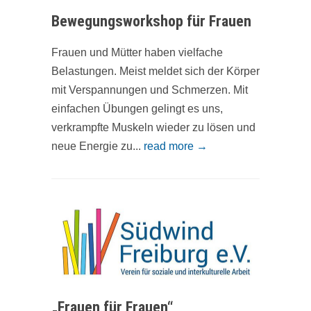
Bewegungsworkshop für Frauen
Frauen und Mütter haben vielfache
Belastungen. Meist meldet sich der Körper
mit Verspannungen und Schmerzen. Mit
einfachen Übungen gelingt es uns,
verkrampfte Muskeln wieder zu lösen und
neue Energie zu...
read more →
„Frauen für Frauen“