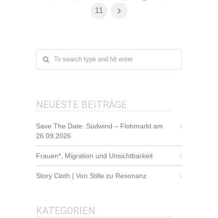
11
NEUESTE BEITRÄGE
Save The Date: Südwind – Flohmarkt am
26.09.2026
Frauen*, Migration und Unsichtbarkeit
Story Cloth | Von Stille zu Resonanz
KATEGORIEN