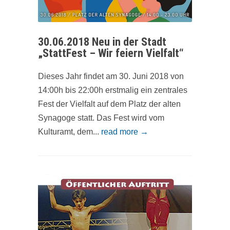
30.06.2018 Neu in der Stadt
„StattFest – Wir feiern Vielfalt“
Dieses Jahr findet am 30. Juni 2018 von
14:00h bis 22:00h erstmalig ein zentrales
Fest der Vielfalt auf dem Platz der alten
Synagoge statt. Das Fest wird vom
Kulturamt, dem...
read more →