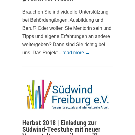
Brauchen Sie individuelle Unterstützung
bei Behördengängen, Ausbildung und
Beruf? Oder wollen Sie Mentorin sein und
Tipps und eigene Erfahrungen an andere
weitergeben? Dann sind Sie richtig bei
uns. Das Projekt...
read more →
Herbst 2018 | Einladung zur
Südwind-Teestube mit neuer