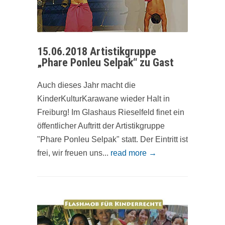
15.06.2018 Artistikgruppe
„Phare Ponleu Selpak“ zu Gast
Auch dieses Jahr macht die
KinderKulturKarawane wieder Halt in
Freiburg! Im Glashaus Rieselfeld finet ein
öffentlicher Auftritt der Artistikgruppe
"Phare Ponleu Selpak" statt. Der Eintritt ist
frei, wir freuen uns...
read more →