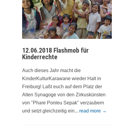
12.06.2018 Flashmob für
Kinderrechte
Auch dieses Jahr macht die
KinderKulturKarawane wieder Halt in
Freiburg! Laßt euch auf dem Platz der
Alten Synagoge von den Zirkuskünsten
von "Phare Ponleu Sepak" verzaubern
und setzt gleichzeitig ein...
read more →