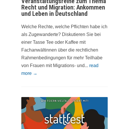
Veranstaltungsreihe zum Thema
Recht und Migration: Ankommen
und Leben in Deutschland
Welche Rechte, welche Pflichten habe ich
als Zugewanderte? Diskutieren Sie bei
einer Tasse Tee oder Kaffee mit
Fachanwältinnen über die rechtlichen
Rahmenbedingungen für mehr Teilhabe
von Frauen mit Migrations- und...
read
more →