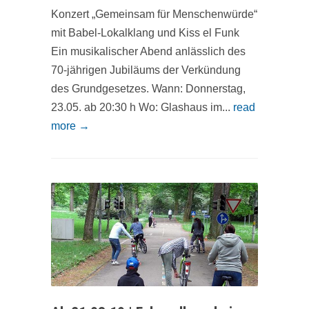
Konzert „Gemeinsam für Menschenwürde“
mit Babel-Lokalklang und Kiss el Funk
Ein musikalischer Abend anlässlich des
70-jährigen Jubiläums der Verkündung
des Grundgesetzes. Wann: Donnerstag,
23.05. ab 20:30 h Wo: Glashaus im...
read
more →