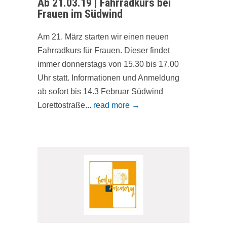
Ab 21.03.19 | Fahrradkurs bei
Frauen im Südwind
Am 21. März starten wir einen neuen
Fahrradkurs für Frauen. Dieser findet
immer donnerstags von 15.30 bis 17.00
Uhr statt. Informationen und Anmeldung
ab sofort bis 14.3 Februar Südwind
Lorettostraße...
read more →