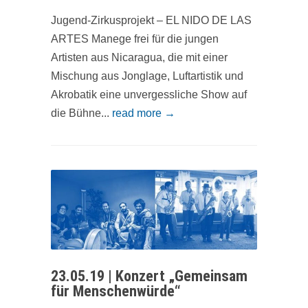
Jugend-Zirkusprojekt – EL NIDO DE LAS
ARTES Manege frei für die jungen
Artisten aus Nicaragua, die mit einer
Mischung aus Jonglage, Luftartistik und
Akrobatik eine unvergessliche Show auf
die Bühne...
read more →
23.05.19 | Konzert „Gemeinsam
für Menschenwürde“