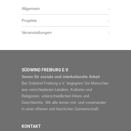
Allgemein
Projekte
Veranstaltungen
SÜDWIND FREIBURG E.V.
Verein für soziale und interkulturelle Arbeit
Bei Südwind Freiburg e.V. begegnen Sie Menschen
aus verschiedenen Ländern, Kulturen und
Religionen, unterschiedlichen Alters und
Geschlechts. Wir alle lernen mit- und voneinander
in einer offenen und herzlichen Gemeinschaft.
KONTAKT