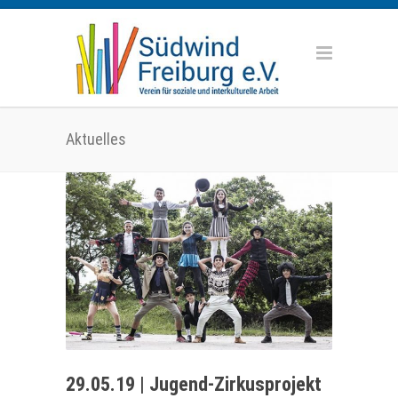
Aktuelles
29.05.19 | Jugend-Zirkusprojekt