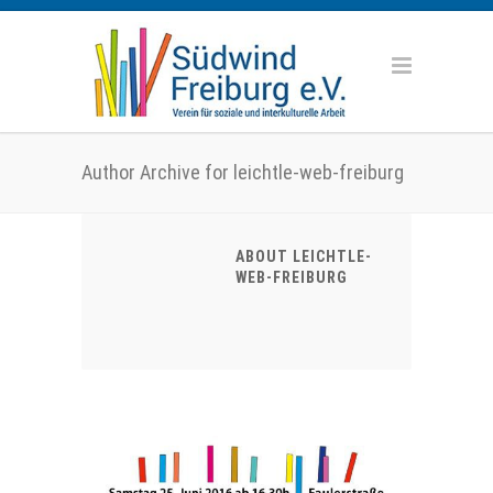
Author Archive for leichtle-web-freiburg
ABOUT LEICHTLE-
WEB-FREIBURG