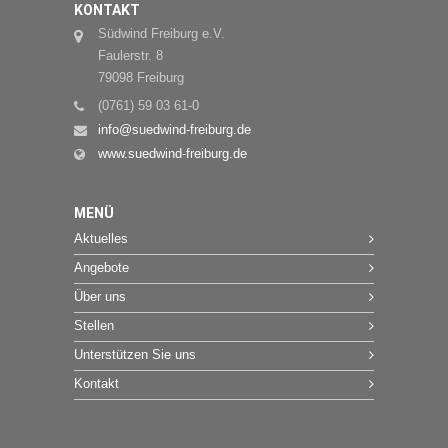
KONTAKT
Südwind Freiburg e.V.
Faulerstr. 8
79098 Freiburg
(0761) 59 03 61-0
info@suedwind-freiburg.de
www.suedwind-freiburg.de
MENÜ
Aktuelles
Angebote
Über uns
Stellen
Unterstützen Sie uns
Kontakt