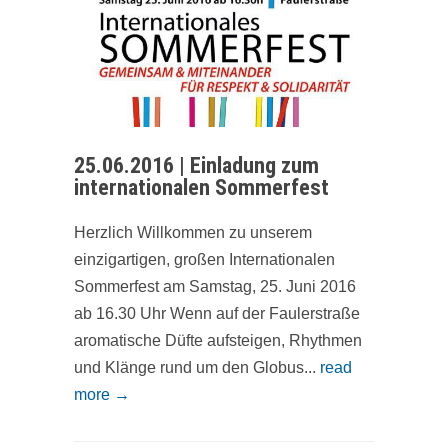
25.06.2016 | Einladung zum
internationalen Sommerfest
Herzlich Willkommen zu unserem
einzigartigen, großen Internationalen
Sommerfest am Samstag, 25. Juni 2016
ab 16.30 Uhr Wenn auf der Faulerstraße
aromatische Düfte aufsteigen, Rhythmen
und Klänge rund um den Globus...
read
more →