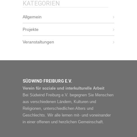
KATEGORIEN
Allgemein
Projekte
Veranstaltungen
SÜDWIND FREIBURG E.V.
Verein für soziale und interkulturelle Arbeit
Bei Südwind Freiburg e.V. begegnen Sie Menschen
aus verschiedenen Ländern, Kulturen und
Religionen, unterschiedlichen Alters und
Geschlechts. Wir alle lernen mit- und voneinander
in einer offenen und herzlichen Gemeinschaft.