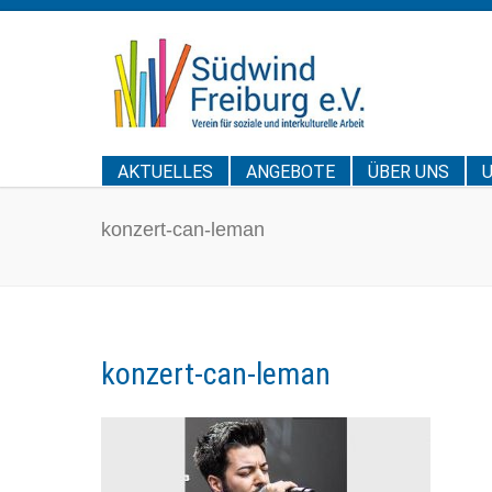
AKTUELLES
ANGEBOTE
ÜBER UNS
konzert-can-leman
konzert-can-leman