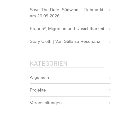
Save The Date: Südwind – Flohmarkt
am 26.09.2026
Frauen*, Migration und Unsichtbarkeit
Story Cloth | Von Stille zu Resonanz
KATEGORIEN
Allgemein
Projekte
Veranstaltungen