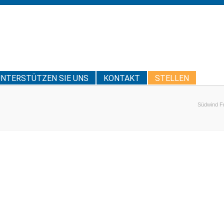
UNTERSTÜTZEN SIE UNS
KONTAKT
STELLEN
Südwind Fr