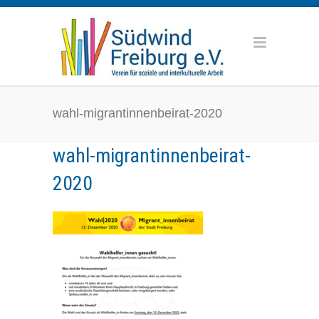
wahl-migrantinnenbeirat-2020
wahl-migrantinnenbeirat-
2020