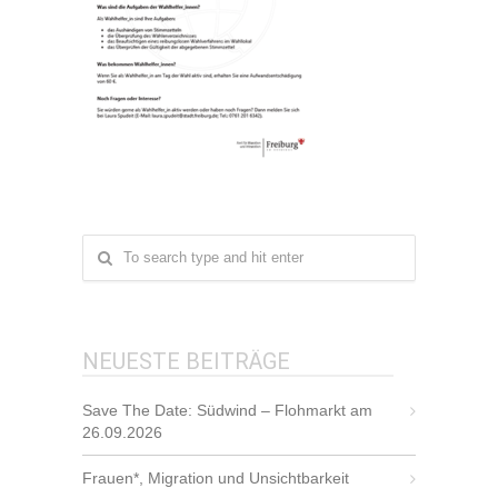
NEUESTE BEITRÄGE
Save The Date: Südwind – Flohmarkt am
26.09.2026
Frauen*, Migration und Unsichtbarkeit