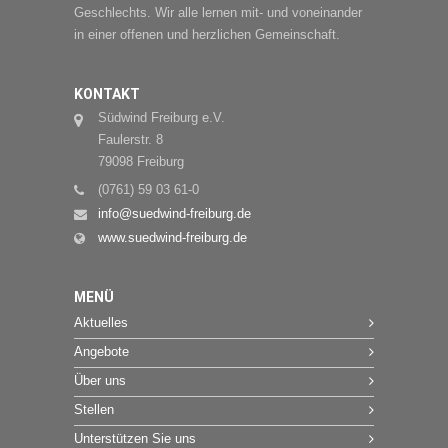
Geschlechts. Wir alle lernen mit- und voneinander
in einer offenen und herzlichen Gemeinschaft.
KONTAKT
Südwind Freiburg e.V.
Faulerstr. 8
79098 Freiburg
(0761) 59 03 61-0
info@suedwind-freiburg.de
www.suedwind-freiburg.de
MENÜ
Aktuelles
Angebote
Über uns
Stellen
Unterstützen Sie uns