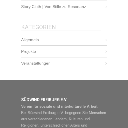
Story Cloth | Von Stille zu Resonanz
KATEGORIEN
Allgemein
Projekte
Veranstaltungen
SÜDWIND FREIBURG E.V.
Verein für soziale und interkulturelle Arbeit
Bei Südwind Freiburg e.V. begegnen Sie Menschen
aus verschiedenen Ländern, Kulturen und
Religionen, unterschiedlichen Alters und