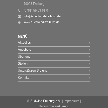
79098 Freiburg
(0761) 59 03 61-0
info@suedwind-freiburg.de
www.suedwind-freiburg.de
MENÜ
Aktuelles
Angebote
Über uns
Stellen
Unterstützen Sie uns
Kontakt
© Südwind Freiburg e.V. |
Impressum
|
Datenschutzerklärung