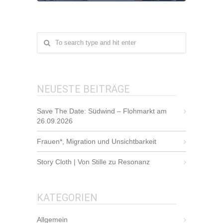
NEUESTE BEITRÄGE
Save The Date: Südwind – Flohmarkt am
26.09.2026
Frauen*, Migration und Unsichtbarkeit
Story Cloth | Von Stille zu Resonanz
KATEGORIEN
Allgemein