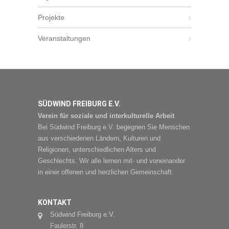
Projekte
Veranstaltungen
SÜDWIND FREIBURG E.V.
Verein für soziale und interkulturelle Arbeit
Bei Südwind Freiburg e.V. begegnen Sie Menschen
aus verschiedenen Ländern, Kulturen und
Religionen, unterschiedlichen Alters und
Geschlechts. Wir alle lernen mit- und voneinander
in einer offenen und herzlichen Gemeinschaft.
KONTAKT
Südwind Freiburg e.V.
Faulerstr. 8