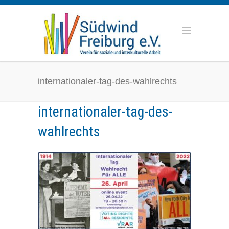
internationaler-tag-des-wahlrechts
internationaler-tag-des-
wahlrechts