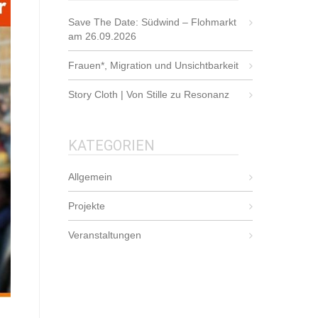
Save The Date: Südwind – Flohmarkt
am 26.09.2026
Frauen*, Migration und Unsichtbarkeit
Story Cloth | Von Stille zu Resonanz
KATEGORIEN
Allgemein
Projekte
Veranstaltungen