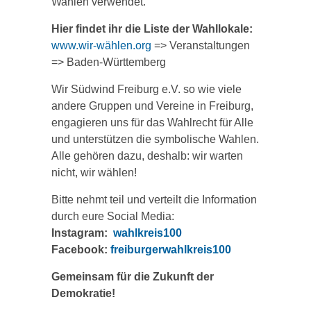
Wahlen verwendet.
Hier findet ihr die Liste der Wahllokale:
www.wir-wählen.org
=> Veranstaltungen
=> Baden-Württemberg
Wir Südwind Freiburg e.V. so wie viele
andere Gruppen und Vereine in Freiburg,
engagieren uns für das Wahlrecht für Alle
und unterstützen die symbolische Wahlen.
Alle gehören dazu, deshalb: wir warten
nicht, wir wählen!
Bitte nehmt teil und verteilt die Information
durch eure Social Media:
Instagram:
wahlkreis100
Facebook:
freiburgerwahlkreis100
Gemeinsam für die Zukunft der
Demokratie!