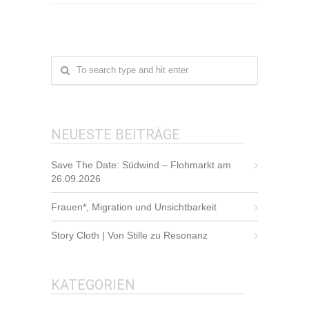
NEUESTE BEITRÄGE
Save The Date: Südwind – Flohmarkt am
26.09.2026
Frauen*, Migration und Unsichtbarkeit
Story Cloth | Von Stille zu Resonanz
KATEGORIEN