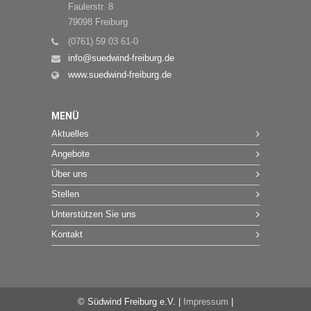
Faulerstr. 8
79098 Freiburg
(0761) 59 03 61-0
info@suedwind-freiburg.de
www.suedwind-freiburg.de
MENÜ
Aktuelles
Angebote
Über uns
Stellen
Unterstützen Sie uns
Kontakt
© Südwind Freiburg e.V. |
Impressum
|