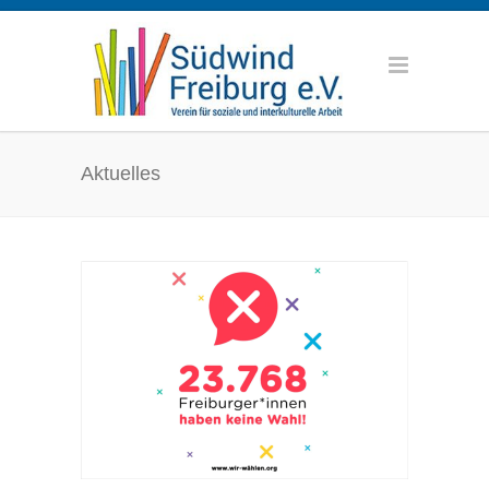
Aktuelles