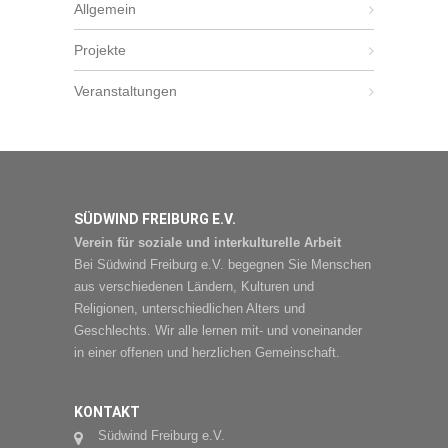
Allgemein
Projekte
Veranstaltungen
SÜDWIND FREIBURG E.V.
Verein für soziale und interkulturelle Arbeit
Bei Südwind Freiburg e.V. begegnen Sie Menschen
aus verschiedenen Ländern, Kulturen und
Religionen, unterschiedlichen Alters und
Geschlechts. Wir alle lernen mit- und voneinander
in einer offenen und herzlichen Gemeinschaft.
KONTAKT
Südwind Freiburg e.V.