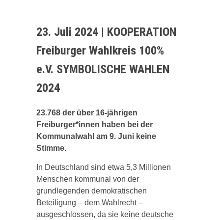
23. Juli 2024 | KOOPERATION
Freiburger Wahlkreis 100%
e.V. SYMBOLISCHE WAHLEN
2024
23.768
der über 16-jährigen
Freiburger*innen haben bei der
Kommunalwahl am 9. Juni keine
Stimme.
In Deutschland sind etwa 5,3 Millionen
Menschen kommunal von der
grundlegenden demokratischen
Beteiligung – dem Wahlrecht –
ausgeschlossen, da sie keine deutsche