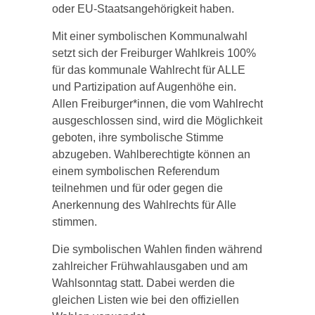
oder EU-Staatsangehörigkeit haben.
Mit einer symbolischen Kommunalwahl
setzt sich der Freiburger Wahlkreis 100%
für das kommunale Wahlrecht für ALLE
und Partizipation auf Augenhöhe ein.
Allen Freiburger*innen, die vom Wahlrecht
ausgeschlossen sind, wird die Möglichkeit
geboten, ihre symbolische Stimme
abzugeben. Wahlberechtigte können an
einem symbolischen Referendum
teilnehmen und für oder gegen die
Anerkennung des Wahlrechts für Alle
stimmen.
Die symbolischen Wahlen finden während
zahlreicher Frühwahlausgaben und am
Wahlsonntag statt. Dabei werden die
gleichen Listen wie bei den offiziellen