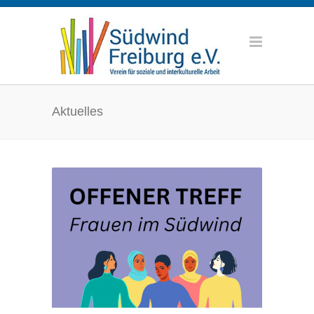
Aktuelles