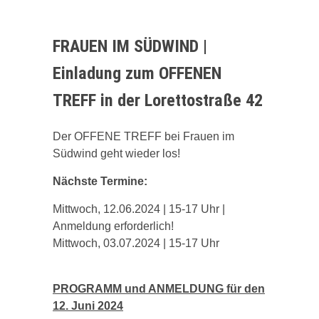
FRAUEN IM SÜDWIND |
Einladung zum OFFENEN
TREFF in der Lorettostraße 42
Der OFFENE TREFF bei Frauen im
Südwind geht wieder los!
Nächste Termine:
Mittwoch, 12.06.2024 | 15-17 Uhr |
Anmeldung erforderlich!
Mittwoch, 03.07.2024 | 15-17 Uhr
PROGRAMM und ANMELDUNG für den
12. Juni 2024