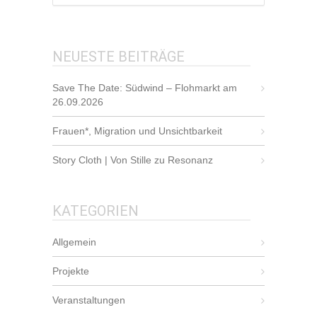
NEUESTE BEITRÄGE
Save The Date: Südwind – Flohmarkt am
26.09.2026
Frauen*, Migration und Unsichtbarkeit
Story Cloth | Von Stille zu Resonanz
KATEGORIEN
Allgemein
Projekte
Veranstaltungen