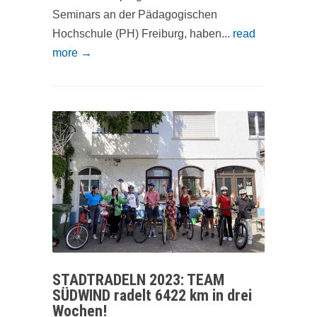
Seminars an der Pädagogischen
Hochschule (PH) Freiburg, haben...
read
more →
STADTRADELN 2023: TEAM
SÜDWIND radelt 6422 km in drei
Wochen!