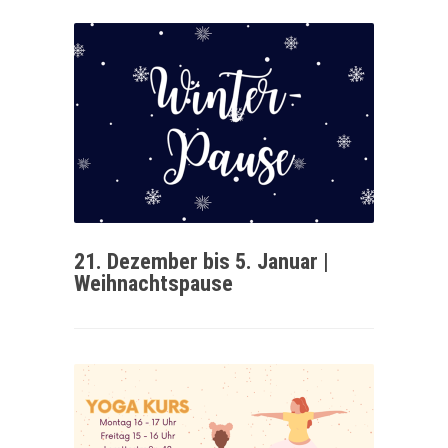
21. Dezember bis 5. Januar |
Weihnachtspause