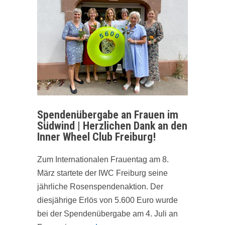
Spendenübergabe an Frauen im
Südwind | Herzlichen Dank an den
Inner Wheel Club Freiburg!
Zum Internationalen Frauentag am 8.
März startete der IWC Freiburg seine
jährliche Rosenspendenaktion. Der
diesjährige Erlös von 5.600 Euro wurde
bei der Spendenübergabe am 4. Juli an