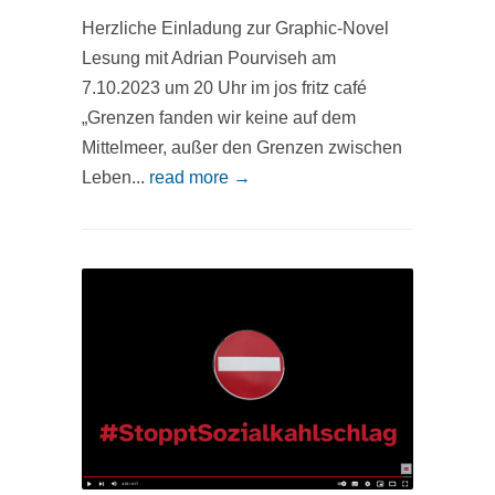
Herzliche Einladung zur Graphic-Novel
Lesung mit Adrian Pourviseh am
7.10.2023 um 20 Uhr im jos fritz café
„Grenzen fanden wir keine auf dem
Mittelmeer, außer den Grenzen zwischen
Leben...
read more →