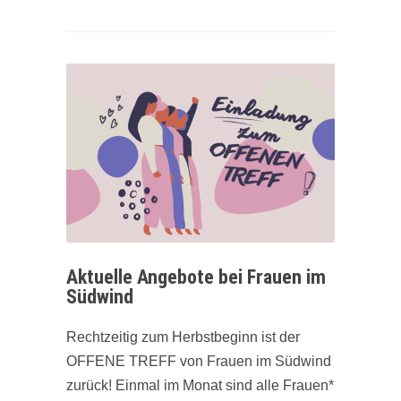
Aktuelle Angebote bei Frauen im
Südwind
Rechtzeitig zum Herbstbeginn ist der
OFFENE TREFF von Frauen im Südwind
zurück! Einmal im Monat sind alle Frauen*