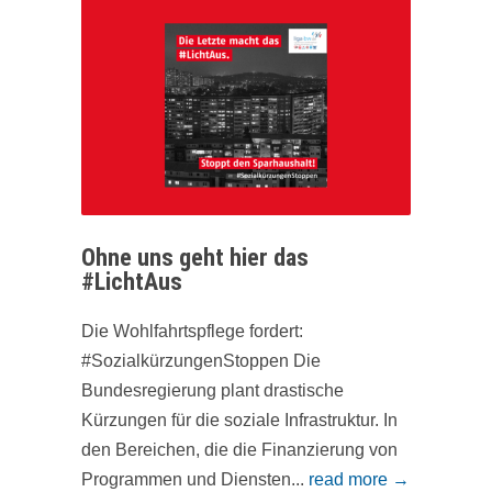
Ohne uns geht hier das
#LichtAus
Die Wohlfahrtspflege fordert:
#SozialkürzungenStoppen Die
Bundesregierung plant drastische
Kürzungen für die soziale Infrastruktur. In
den Bereichen, die die Finanzierung von
Programmen und Diensten...
read more →