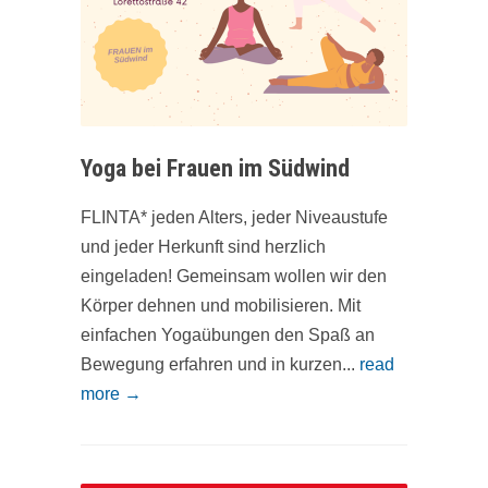
Yoga bei Frauen im Südwind
FLINTA* jeden Alters, jeder Niveaustufe
und jeder Herkunft sind herzlich
eingeladen! Gemeinsam wollen wir den
Körper dehnen und mobilisieren. Mit
einfachen Yogaübungen den Spaß an
Bewegung erfahren und in kurzen...
read
more →