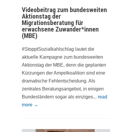
Videobeitrag zum bundesweiten
Aktionstag der
Migrationsberatung für
erwachsene Zuwander*innen
(MBE)
#StopptSozialkahlschlag lautet die
aktuelle Kampagne zum bundesweiten
Aktionstag der MBE, denn die geplanten
Kürzungen der Ampelkoalition sind eine
dramatische Fehlentscheidung. Als
zentrales Beratungsangebot, in einigen
Bundesländern sogar als einziges...
read
more →