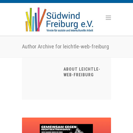
Author Archive for leichtle-web-freiburg
ABOUT LEICHTLE-
WEB-FREIBURG