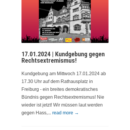
17.01.2024 | Kundgebung gegen
Rechtsextremismus!
Kundgebung am Mittwoch 17.01.2024 ab
17.30 Uhr auf dem Rathausplatz in
Freiburg - ein breites demokratisches
Bündnis gegen Rechtsextremismus! Nie
wieder ist jetzt! Wir müssen laut werden
gegen Hass,...
read more →