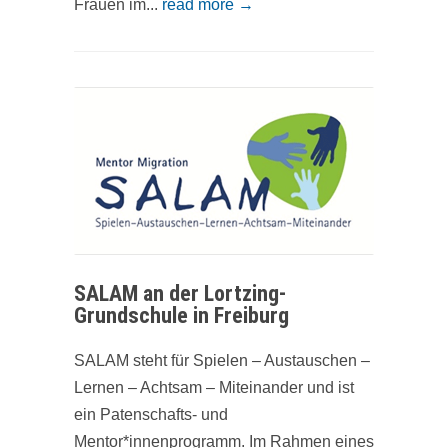
Frauen im...
read more →
SALAM an der Lortzing-
Grundschule in Freiburg
SALAM steht für Spielen – Austauschen –
Lernen – Achtsam – Miteinander und ist
ein Patenschafts- und
Mentor*innenprogramm. Im Rahmen eines