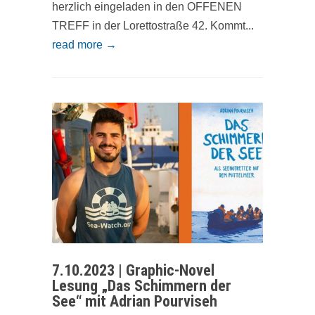
herzlich eingeladen in den OFFENEN
TREFF in der Lorettostraße 42. Kommt...
read more →
7.10.2023 | Graphic-Novel
Lesung „Das Schimmern der
See“ mit Adrian Pourviseh