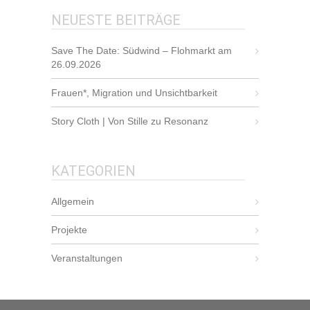
NEUESTE BEITRÄGE
Save The Date: Südwind – Flohmarkt am
26.09.2026
Frauen*, Migration und Unsichtbarkeit
Story Cloth | Von Stille zu Resonanz
KATEGORIEN
Allgemein
Projekte
Veranstaltungen