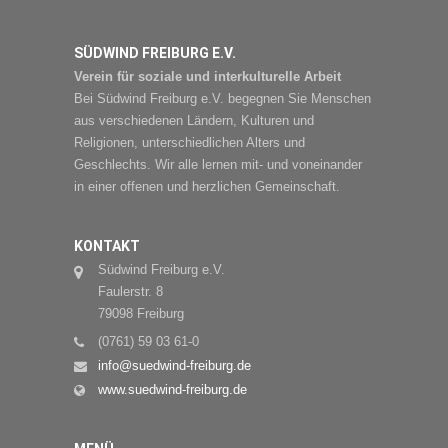
SÜDWIND FREIBURG E.V.
Verein für soziale und interkulturelle Arbeit
Bei Südwind Freiburg e.V. begegnen Sie Menschen
aus verschiedenen Ländern, Kulturen und
Religionen, unterschiedlichen Alters und
Geschlechts. Wir alle lernen mit- und voneinander
in einer offenen und herzlichen Gemeinschaft.
KONTAKT
Südwind Freiburg e.V.
Faulerstr. 8
79098 Freiburg
(0761) 59 03 61-0
info@suedwind-freiburg.de
www.suedwind-freiburg.de